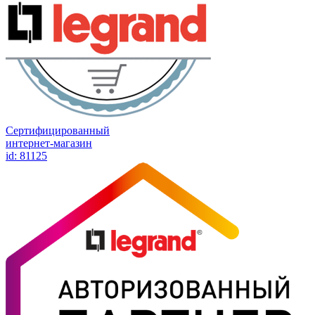
Сертифицированный
интернет-магазин
id: 81125