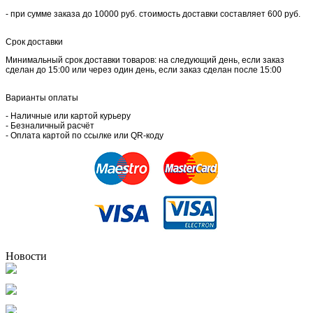
- при сумме заказа до 10000 руб. стоимость доставки составляет 600 руб.
Срок доставки
Минимальный срок доставки товаров: на следующий день, если заказ
сделан до 15:00 или через один день, если заказ сделан после 15:00
Варианты оплаты
- Наличные или картой курьеру
- Безналичный расчёт
- Оплата картой по ссылке или QR-коду
Новости