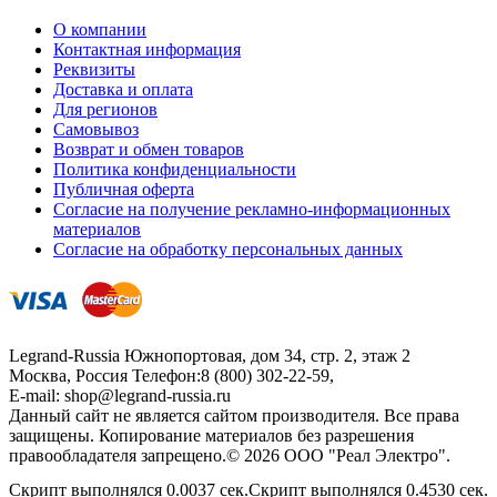
О компании
Контактная информация
Реквизиты
Доставка и оплата
Для регионов
Самовывоз
Возврат и обмен товаров
Политика конфиденциальности
Публичная оферта
Согласие на получение рекламно-информационных
материалов
Согласие на обработку персональных данных
Legrand-Russia
Южнопортовая, дом 34, стр. 2, этаж 2
Москва, Россия
Телефон:
8 (800) 302-22-59
,
E-mail:
shop@legrand-russia.ru
Данный сайт не является сайтом производителя. Все права
защищены. Копирование материалов без разрешения
правообладателя запрещено.© 2026 ООО "Реал Электро".
Скрипт выполнялся 0.0037 сек.Скрипт выполнялся 0.4530 сек.