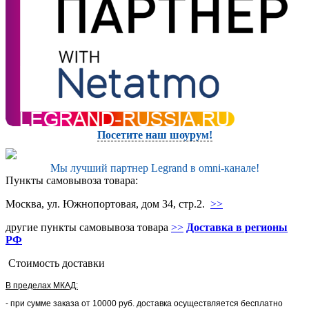
Посетите наш шоурум!
Мы лучший партнер Legrand в omni-канале!
Пункты самовывоза товара:
Москва, ул. Южнопортовая, дом 34, стр.2.
>>
другие пункты самовывоза товара
>>
Доставка в регионы
РФ
Стоимость доставки
В пределах МКАД:
- при сумме заказа от 10000 руб. доставка осуществляется бесплатно