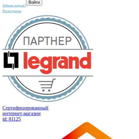
Забыли пароль?
Регистрация
Сертифицированный
интернет-магазин
id: 81125