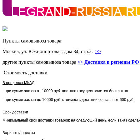
Пункты самовывоза товара:
Москва, ул. Южнопортовая, дом 34, стр.2.
>>
другие пункты самовывоза товара
>>
Доставка в регионы РФ
Стоимость доставки
В пределах МКАД:
- при сумме заказа от 10000 руб. доставка осуществляется бесплатно
- при сумме заказа до 10000 руб. стоимость доставки составляет 600 руб.
Срок доставки
Минимальный срок доставки товаров: на следующий день, если заказ сделан 
Варианты оплаты