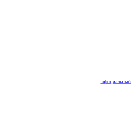
официальный