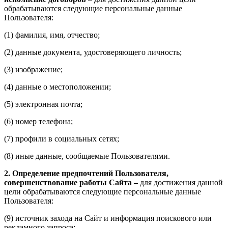
обрабатываются следующие персональные данные
Пользователя:
(1) фамилия, имя, отчество;
(2) данные документа, удостоверяющего личность;
(3) изображение;
(4) данные о местоположении;
(5) электронная почта;
(6) номер телефона;
(7) профили в социальных сетях;
(8) иные данные, сообщаемые Пользователями.
2. Определение предпочтений Пользователя,
совершенствование работы Сайта –
для достижения данной
цели обрабатываются следующие персональные данные
Пользователя:
(9) источник захода на Сайт и информация поискового или
рекламного запроса;