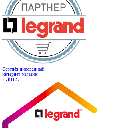
Сертифицированный
интернет-магазин
id: 81125