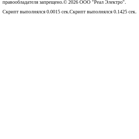
правообладателя запрещено.© 2026 ООО "Реал Электро".
Скрипт выполнялся 0.0015 сек.Скрипт выполнялся 0.1425 сек.