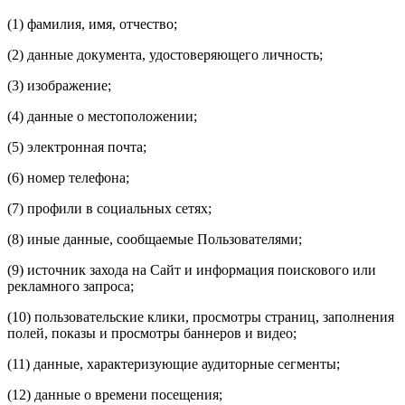
(1) фамилия, имя, отчество;
(2) данные документа, удостоверяющего личность;
(3) изображение;
(4) данные о местоположении;
(5) электронная почта;
(6) номер телефона;
(7) профили в социальных сетях;
(8) иные данные, сообщаемые Пользователями;
(9) источник захода на Сайт и информация поискового или
рекламного запроса;
(10) пользовательские клики, просмотры страниц, заполнения
полей, показы и просмотры баннеров и видео;
(11) данные, характеризующие аудиторные сегменты;
(12) данные о времени посещения;