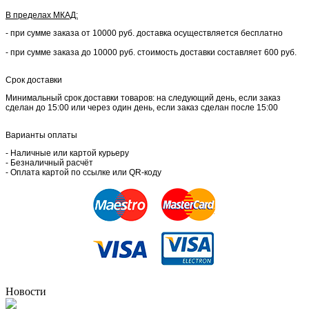
В пределах МКАД:
- при сумме заказа от 10000 руб. доставка осуществляется бесплатно
- при сумме заказа до 10000 руб. стоимость доставки составляет 600 руб.
Срок доставки
Минимальный срок доставки товаров: на следующий день, если заказ
сделан до 15:00 или через один день, если заказ сделан после 15:00
Варианты оплаты
- Наличные или картой курьеру
- Безналичный расчёт
- Оплата картой по ссылке или QR-коду
Новости