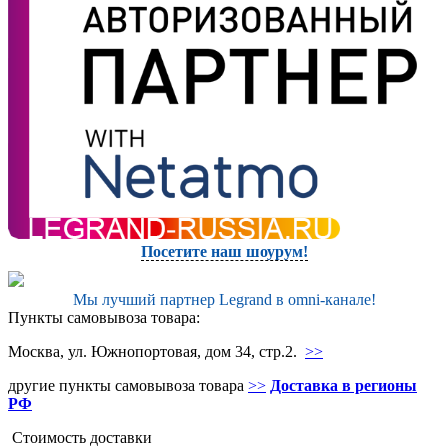
Посетите наш шоурум!
Мы лучший партнер Legrand в omni-канале!
Пункты самовывоза товара:
Москва, ул. Южнопортовая, дом 34, стр.2.
>>
другие пункты самовывоза товара
>>
Доставка в регионы
РФ
Стоимость доставки