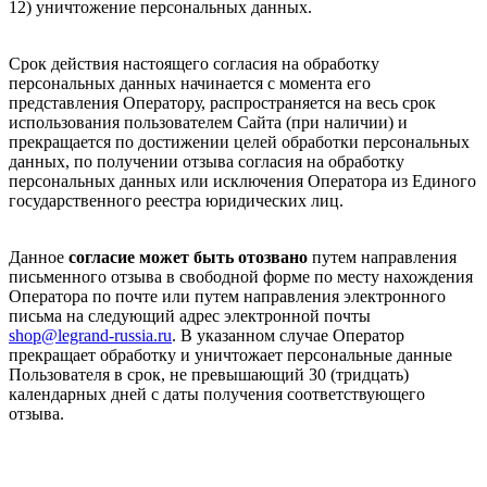
12) уничтожение персональных данных.
Срок действия настоящего согласия на обработку
персональных данных начинается с момента его
представления Оператору, распространяется на весь срок
использования пользователем Сайта (при наличии) и
прекращается по достижении целей обработки персональных
данных, по получении отзыва согласия на обработку
персональных данных или исключения Оператора из Единого
государственного реестра юридических лиц.
Данное
согласие может быть отозвано
путем направления
письменного отзыва в свободной форме по месту нахождения
Оператора по почте или путем направления электронного
письма на следующий адрес электронной почты
shop@legrand-russia.ru
. В указанном случае Оператор
прекращает обработку и уничтожает персональные данные
Пользователя в срок, не превышающий 30 (тридцать)
календарных дней с даты получения соответствующего
отзыва.