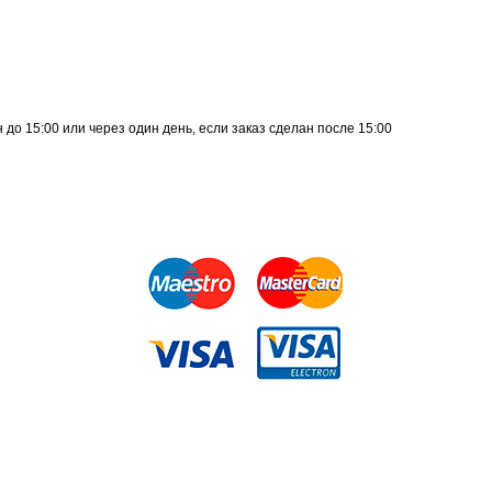
до 15:00 или через один день, если заказ сделан после 15:00