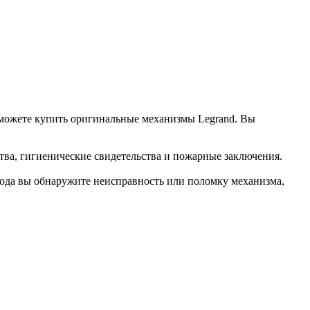
ы можете купить оригинальные механизмы Legrand. Вы
тва, гигиенические свидетельства и пожарные заключения.
риода вы обнаружите неисправность или поломку механизма,