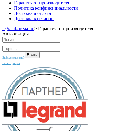
Гарантия от производителя
Политика конфиденциальности
Доставка и оплата
Доставка в регионы
legrand-russia.ru
>
Гарантия от производителя
Авторизация
Забыли пароль?
Регистрация