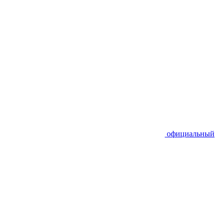
официальный