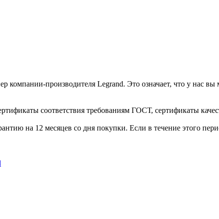
р компании-производителя Legrand. Это означает, что у нас в
сертификаты соответствия требованиям ГОСТ, сертификаты качес
рантию на 12 месяцев со дня покупки. Если в течение этого пе
d