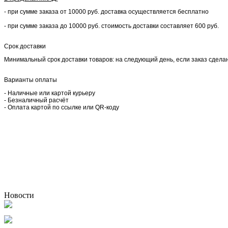
- при сумме заказа от 10000 руб. доставка осуществляется бесплатно
- при сумме заказа до 10000 руб. стоимость доставки составляет 600 руб.
Срок доставки
Минимальный срок доставки товаров: на следующий день, если заказ сделан 
Варианты оплаты
- Наличные или картой курьеру
- Безналичный расчёт
- Оплата картой по ссылке или QR-коду
Новости