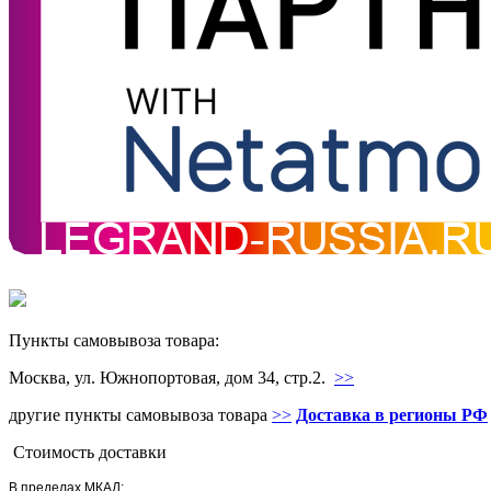
Пункты самовывоза товара:
Москва, ул. Южнопортовая, дом 34, стр.2.
>>
другие пункты самовывоза товара
>>
Доставка в регионы РФ
Стоимость доставки
В пределах МКАД: