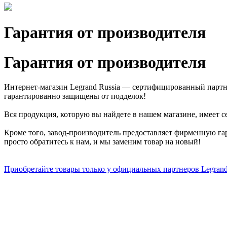
Гарантия от производителя
Гарантия от производителя
Интернет-магазин Legrand Russia — сертифицированный партне
гарантированно защищены от подделок!
Вся продукция, которую вы найдете в нашем магазине, имеет 
Кроме того, завод-производитель предоставляет фирменную га
просто обратитесь к нам, и мы заменим товар на новый!
Приобретайте товары только у официальных партнеров Legran