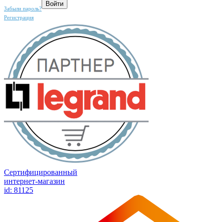
Забыли пароль?
Регистрация
Сертифицированный
интернет-магазин
id: 81125