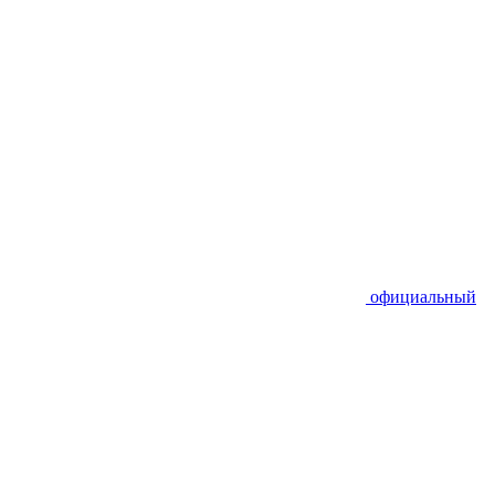
официальный