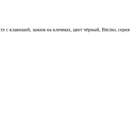
е с клавишей, зажим на клеммах, цвет чёрный, Bticino, серия