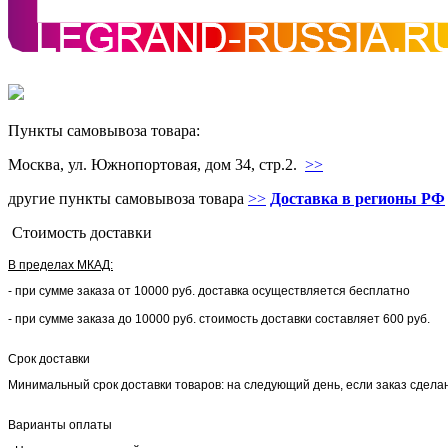
Пункты самовывоза товара:
Москва, ул. Южнопортовая, дом 34, стр.2.
>>
другие пункты самовывоза товара
>>
Доставка в регионы РФ
Стоимость доставки
В пределах МКАД:
- при сумме заказа от 10000 руб. доставка осуществляется бесплатно
- при сумме заказа до 10000 руб. стоимость доставки составляет 600 руб.
Срок доставки
Минимальный срок доставки товаров: на следующий день, если заказ сделан 
Варианты оплаты