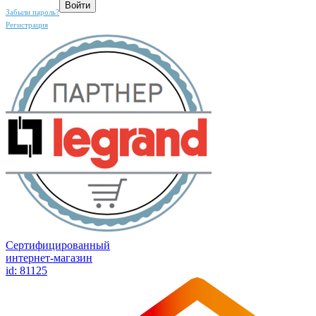
Забыли пароль?
Регистрация
Сертифицированный
интернет-магазин
id: 81125