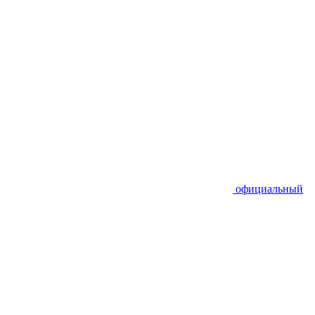
официальный