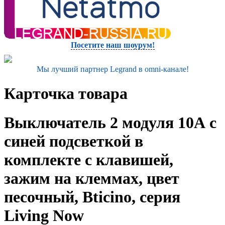
Посетите наш шоурум!
Мы лучший партнер Legrand в omni-канале!
Карточка товара
Выключатель 2 модуля 10А с
синей подсветкой в
комплекте с клавишей,
зажим на клеммах, цвет
песочный, Bticino, серия
Living Now