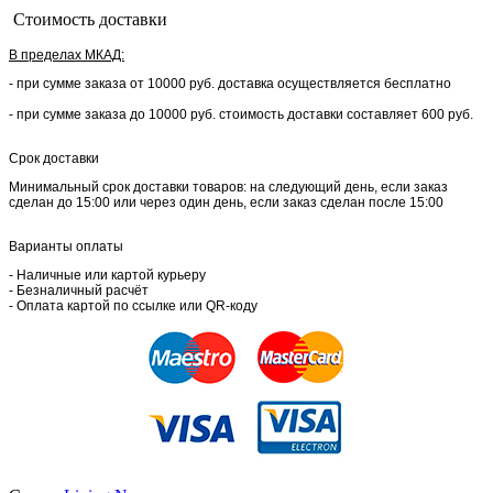
Стоимость доставки
В пределах МКАД:
- при сумме заказа от 10000 руб. доставка осуществляется бесплатно
- при сумме заказа до 10000 руб. стоимость доставки составляет 600 руб.
Срок доставки
Минимальный срок доставки товаров: на следующий день, если заказ
сделан до 15:00 или через один день, если заказ сделан после 15:00
Варианты оплаты
- Наличные или картой курьеру
- Безналичный расчёт
- Оплата картой по ссылке или QR-коду