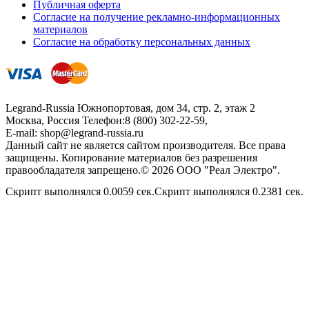
Публичная оферта
Согласие на получение рекламно-информационных
материалов
Согласие на обработку персональных данных
Legrand-Russia
Южнопортовая, дом 34, стр. 2, этаж 2
Москва, Россия
Телефон:
8 (800) 302-22-59
,
E-mail:
shop@legrand-russia.ru
Данный сайт не является сайтом производителя. Все права
защищены. Копирование материалов без разрешения
правообладателя запрещено.© 2026 ООО "Реал Электро".
Скрипт выполнялся 0.0059 сек.Скрипт выполнялся 0.2381 сек.