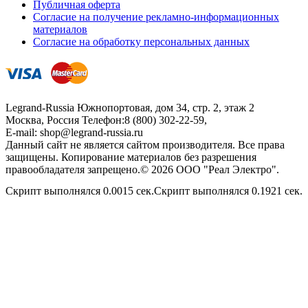
Публичная оферта
Согласие на получение рекламно-информационных
материалов
Согласие на обработку персональных данных
Legrand-Russia
Южнопортовая, дом 34, стр. 2, этаж 2
Москва, Россия
Телефон:
8 (800) 302-22-59
,
E-mail:
shop@legrand-russia.ru
Данный сайт не является сайтом производителя. Все права
защищены. Копирование материалов без разрешения
правообладателя запрещено.© 2026 ООО "Реал Электро".
Скрипт выполнялся 0.0015 сек.Скрипт выполнялся 0.1921 сек.