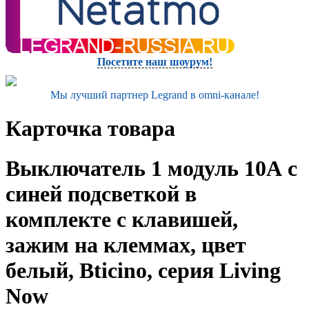
Посетите наш шоурум!
Мы лучший партнер Legrand в omni-канале!
Карточка товара
Выключатель 1 модуль 10А с
синей подсветкой в
комплекте с клавишей,
зажим на клеммах, цвет
белый, Bticino, серия Living
Now