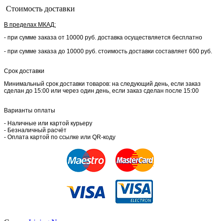
Стоимость доставки
В пределах МКАД:
- при сумме заказа от 10000 руб. доставка осуществляется бесплатно
- при сумме заказа до 10000 руб. стоимость доставки составляет 600 руб.
Срок доставки
Минимальный срок доставки товаров: на следующий день, если заказ
сделан до 15:00 или через один день, если заказ сделан после 15:00
Варианты оплаты
- Наличные или картой курьеру
- Безналичный расчёт
- Оплата картой по ссылке или QR-коду