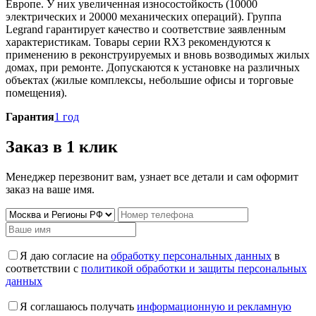
Европе. У них увеличенная износостойкость (10000
электрических и 20000 механических операций). Группа
Legrand гарантирует качество и соответствие заявленным
характеристикам. Товары серии RX3 рекомендуются к
применению в реконструируемых и вновь возводимых жилых
домах, при ремонте. Допускаются к установке на различных
объектах (жилые комплексы, небольшие офисы и торговые
помещения).
Гарантия
1 год
Заказ в 1 клик
Менеджер перезвонит вам, узнает все детали и сам оформит
заказ на ваше имя.
Я даю согласие на
обработку персональных данных
в
соответствии с
политикой обработки и защиты персональных
данных
Я соглашаюсь получать
информационную и рекламную