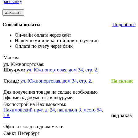
рассылку
Способы оплаты
Подробнее
Он-лайн оплата через сайт
Наличными или картой при получении
Оплата по счету через банк
Москва
ул. Южнопортовая:
Шоу-рум:
ул. Южнопортовая, дом 34, стр. 2.
Склад:
ул. Южнопортовая, дом 34, стр. 2.
На складе
Для получения товара на складе необходимо
оформить документы в шоуруме.
Экспострой на Нахимовском:
Нахимовский пр-т, д. 24, павильон 3, место 54,
ТК
под заказ
Офис и склад в одном месте
Санкт-Петербург