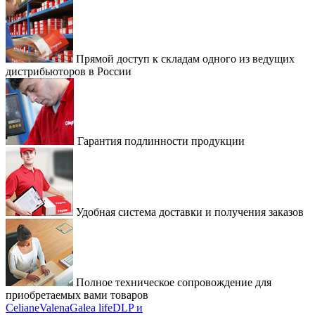
Прямой доступ к складам одного из ведущих
дистрибьюторов в России
Гарантия подлинности продукции
Удобная система доставки и получения заказов
Полное техническое сопровождение для
приобретаемых вами товаров
Celiane
Valena
Galea life
DLP и