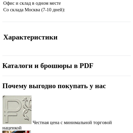
Офис и склад в одном месте
Со склада Москва (7-10 дней):
Характеристики
Каталоги и брошюры в PDF
Почему выгодно покупать у нас
Честная цена с минимальной торговой
наценкой