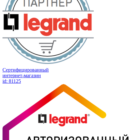
Сертифицированный
интернет-магазин
id: 81125