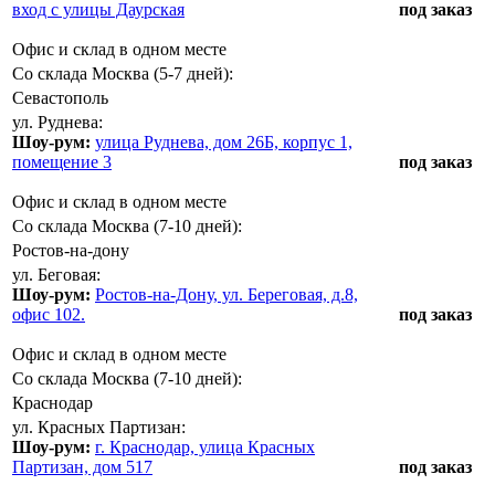
вход с улицы Даурская
под заказ
Офис и склад в одном месте
Со склада Москва (5-7 дней):
Севастополь
ул. Руднева:
Шоу-рум:
улица Руднева, дом 26Б, корпус 1,
помещение 3
под заказ
Офис и склад в одном месте
Со склада Москва (7-10 дней):
Ростов-на-дону
ул. Беговая:
Шоу-рум:
Ростов-на-Дону, ул. Береговая, д.8,
офис 102.
под заказ
Офис и склад в одном месте
Со склада Москва (7-10 дней):
Краснодар
ул. Красных Партизан:
Шоу-рум:
г. Краснодар, улица Красных
Партизан, дом 517
под заказ