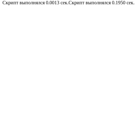
Скрипт выполнялся 0.0013 сек.Скрипт выполнялся 0.1950 сек.