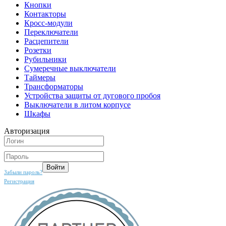
Кнопки
Контакторы
Кросс-модули
Переключатели
Расцепители
Розетки
Рубильники
Сумеречные выключатели
Таймеры
Трансформаторы
Устройства защиты от дугового пробоя
Выключатели в литом корпусе
Шкафы
Авторизация
Забыли пароль?
Регистрация