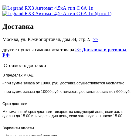
Доставка
Москва, ул. Южнопортовая, дом 34, стр.2.
>>
другие пункты самовывоза товара
>>
Доставка в регионы
РФ
Стоимость доставки
В пределах МКАД:
- при сумме заказа от 10000 руб. доставка осуществляется бесплатно
- при сумме заказа до 10000 руб. стоимость доставки составляет 600 руб.
Срок доставки
Минимальный срок доставки товаров: на следующий день, если заказ
сделан до 15:00 или через один день, если заказ сделан после 15:00
Варианты оплаты
- Наличные или картой курьеру