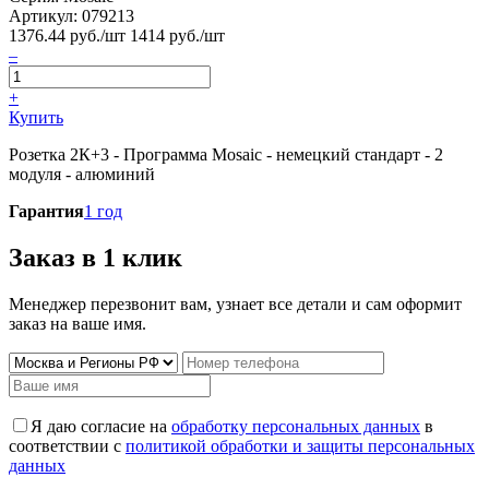
Артикул:
079213
1376.44
руб./шт
1414 руб./шт
–
+
Купить
Розетка 2К+3 - Программа Mosaic - немецкий стандарт - 2
модуля - алюминий
Гарантия
1 год
Заказ в 1 клик
Менеджер перезвонит вам, узнает все детали и сам оформит
заказ на ваше имя.
Я даю согласие на
обработку персональных данных
в
соответствии с
политикой обработки и защиты персональных
данных