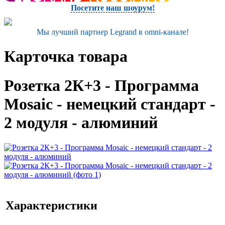
Посетите наш шоурум!
Мы лучший партнер Legrand в omni-канале!
Карточка товара
Розетка 2К+3 - Программа
Mosaic - немецкий стандарт -
2 модуля - алюминий
Характеристики