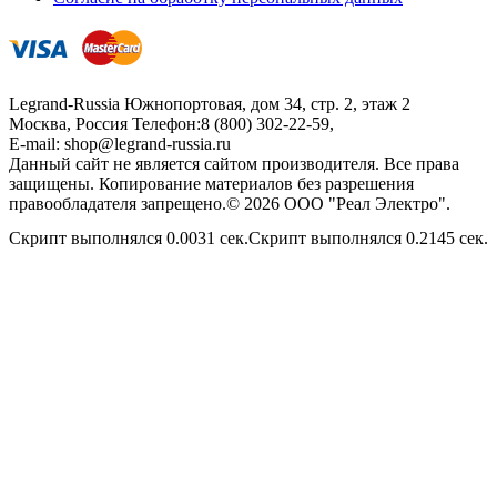
Legrand-Russia
Южнопортовая, дом 34, стр. 2, этаж 2
Москва, Россия
Телефон:
8 (800) 302-22-59
,
E-mail:
shop@legrand-russia.ru
Данный сайт не является сайтом производителя. Все права
защищены. Копирование материалов без разрешения
правообладателя запрещено.© 2026 ООО "Реал Электро".
Скрипт выполнялся 0.0031 сек.Скрипт выполнялся 0.2145 сек.