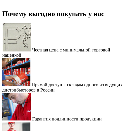
Почему выгодно покупать у нас
Честная цена с минимальной торговой
наценкой
Прямой доступ к складам одного из ведущих
дистрибьюторов в России
Гарантия подлинности продукции