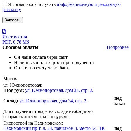
Я соглашаюсь получать
информационную и рекламную
рассылку
Инструкция
PDF, 0.78 Мб
Способы оплаты
Подробнее
Он-лайн оплата через сайт
Наличными или картой при получении
Оплата по счету через банк
Москва
ул. Южнопортовая:
Шоу-рум:
ул. Южнопортовая, дом 34, стр. 2.
под
Склад:
ул. Южнопортовая, дом 34, стр. 2.
заказ
Для получения товара на складе необходимо
оформить документы в шоуруме.
Экспострой на Нахимовском:
Нахимовский пр-т, д. 24, павильон 3, место 54, ТК
под