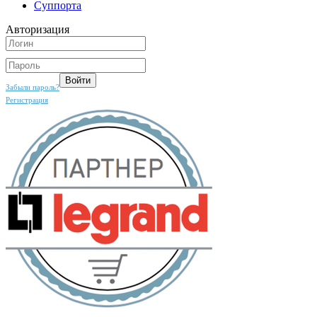
Суппорта
Авторизация
Забыли пароль?
Регистрация