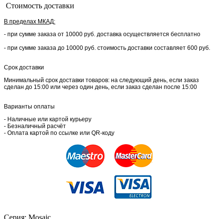
Стоимость доставки
В пределах МКАД:
- при сумме заказа от 10000 руб. доставка осуществляется бесплатно
- при сумме заказа до 10000 руб. стоимость доставки составляет 600 руб.
Срок доставки
Минимальный срок доставки товаров: на следующий день, если заказ
сделан до 15:00 или через один день, если заказ сделан после 15:00
Варианты оплаты
- Наличные или картой курьеру
- Безналичный расчёт
- Оплата картой по ссылке или QR-коду
Серия: Mosaic