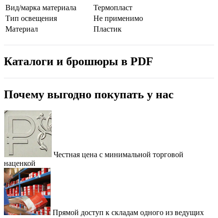
Вид/марка материала
Термопласт
Тип освещения
Не применимо
Материал
Пластик
Каталоги и брошюры в PDF
Почему выгодно покупать у нас
Честная цена с минимальной торговой
наценкой
Прямой доступ к складам одного из ведущих