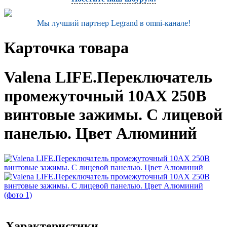
Мы лучший партнер Legrand в omni-канале!
Карточка товара
Valena LIFE.Переключатель
промежуточный 10АХ 250В
винтовые зажимы. С лицевой
панелью. Цвет Алюминий
Характеристики