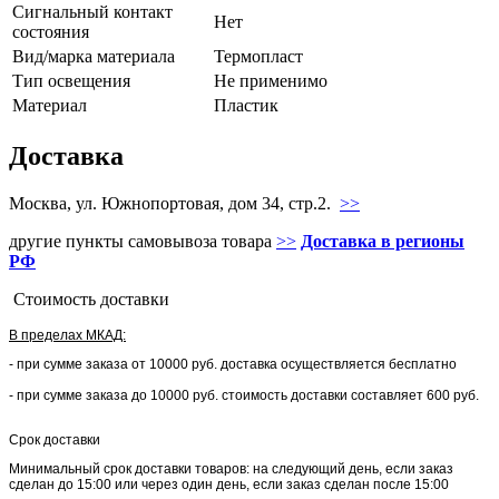
Сигнальный контакт
Нет
состояния
Вид/марка материала
Термопласт
Тип освещения
Не применимо
Материал
Пластик
Доставка
Москва, ул. Южнопортовая, дом 34, стр.2.
>>
другие пункты самовывоза товара
>>
Доставка в регионы
РФ
Стоимость доставки
В пределах МКАД:
- при сумме заказа от 10000 руб. доставка осуществляется бесплатно
- при сумме заказа до 10000 руб. стоимость доставки составляет 600 руб.
Срок доставки
Минимальный срок доставки товаров: на следующий день, если заказ
сделан до 15:00 или через один день, если заказ сделан после 15:00