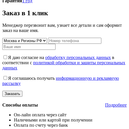
Гарантия
1 год
Заказ в 1 клик
Менеджер перезвонит вам, узнает все детали и сам оформит
заказ на ваше имя.
Я даю согласие на
обработку персональных данных
в
соответствии с
политикой обработки и защиты персональных
данных
Я соглашаюсь получать
информационную и рекламную
рассылку
Способы оплаты
Подробнее
Он-лайн оплата через сайт
Наличными или картой при получении
Оплата по счету через банк