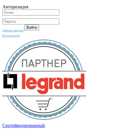
Авторизация
Забыли пароль?
Регистрация
Сертифицированный