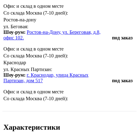
Офис и склад в одном месте
Со склада Москва (7-10 дней):
Ростов-на-дону
ул. Беговая:
Шоу-рум:
Ростов-на-Дону, ул. Береговая, д.8,
офис 102.
под заказ
Офис и склад в одном месте
Со склада Москва (7-10 дней):
Краснодар
ул. Красных Партизан:
Шоу-рум:
г. Краснодар, улица Красных
Партизан, дом 517
под заказ
Офис и склад в одном месте
Со склада Москва (7-10 дней):
Характеристики