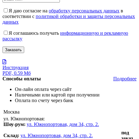
Я даю согласие на
обработку персональных данных
в
соответствии с
политикой обработки и защиты персональных
данных
Я соглашаюсь получать
информационную и рекламную
рассылку
Инструкция
PDF, 0.59 Мб
Способы оплаты
Подробнее
Он-лайн оплата через сайт
Наличными или картой при получении
Оплата по счету через банк
Москва
ул. Южнопортовая:
Шоу-рум:
ул. Южнопортовая, дом 34, стр. 2.
под
Склад:
ул. Южнопортовая, дом 34, стр. 2.
заказ