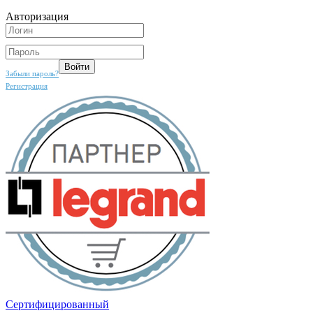
Авторизация
Забыли пароль?
Регистрация
Сертифицированный