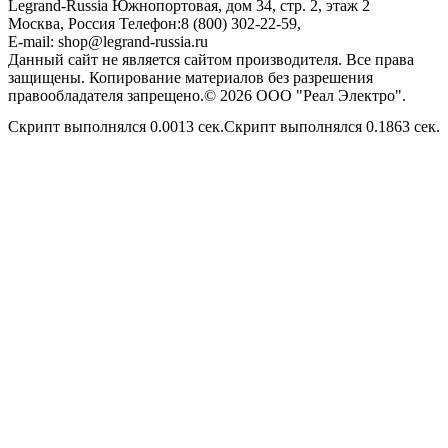
Legrand-Russia
Южнопортовая, дом 34, стр. 2, этаж 2
Москва, Россия
Телефон:
8 (800) 302-22-59
,
E-mail:
shop@legrand-russia.ru
Данный сайт не является сайтом производителя. Все права
защищены. Копирование материалов без разрешения
правообладателя запрещено.© 2026 ООО "Реал Электро".
Скрипт выполнялся 0.0013 сек.Скрипт выполнялся 0.1863 сек.