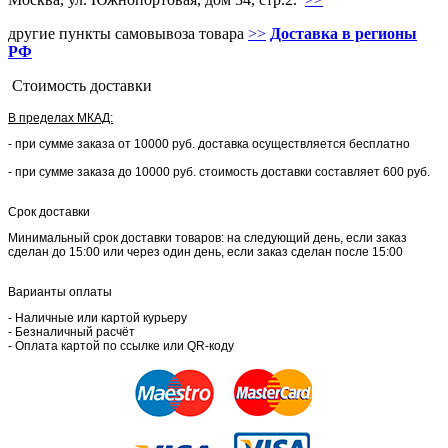
другие пункты самовывоза товара
>>
Доставка в регионы
РФ
Стоимость доставки
В пределах МКАД:
- при сумме заказа от 10000 руб. доставка осуществляется бесплатно
- при сумме заказа до 10000 руб. стоимость доставки составляет 600 руб.
Срок доставки
Минимальный срок доставки товаров: на следующий день, если заказ
сделан до 15:00 или через один день, если заказ сделан после 15:00
Варианты оплаты
- Наличные или картой курьеру
- Безналичный расчёт
- Оплата картой по ссылке или QR-коду