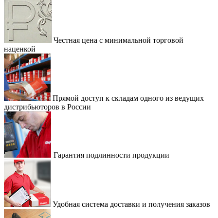
Честная цена с минимальной торговой
наценкой
Прямой доступ к складам одного из ведущих
дистрибьюторов в России
Гарантия подлинности продукции
Удобная система доставки и получения заказов