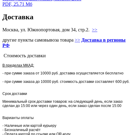
PDF, 25.71 Мб
Доставка
Москва, ул. Южнопортовая, дом 34, стр.2.
>>
другие пункты самовывоза товара
>>
Доставка в регионы
РФ
Стоимость доставки
В пределах МКАД:
- при сумме заказа от 10000 руб. доставка осуществляется бесплатно
- при сумме заказа до 10000 руб. стоимость доставки составляет 600 руб.
Срок доставки
Минимальный срок доставки товаров: на следующий день, если заказ
сделан до 15:00 или через один день, если заказ сделан после 15:00
Варианты оплаты
- Наличные или картой курьеру
- Безналичный расчёт
- Оплата картой по ссылке или QR-коду