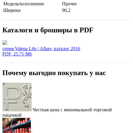
Модель/исполнение
Прочее
Ширина
90,2
Каталоги и брошюры в PDF
серия Valena Life / Allure, каталог 2016
PDF, 25.71 Мб
Почему выгодно покупать у нас
Честная цена с минимальной торговой
наценкой