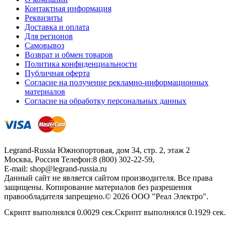
Контактная информация
Реквизиты
Доставка и оплата
Для регионов
Самовывоз
Возврат и обмен товаров
Политика конфиденциальности
Публичная оферта
Согласие на получение рекламно-информационных
материалов
Согласие на обработку персональных данных
Legrand-Russia
Южнопортовая, дом 34, стр. 2, этаж 2
Москва, Россия
Телефон:
8 (800) 302-22-59
,
E-mail:
shop@legrand-russia.ru
Данный сайт не является сайтом производителя. Все права
защищены. Копирование материалов без разрешения
правообладателя запрещено.© 2026 ООО "Реал Электро".
Скрипт выполнялся 0.0029 сек.Скрипт выполнялся 0.1929 сек.