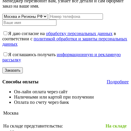
Менеджер перезвонит вам, узнает все детали и сам оформит
заказ на ваше имя.
Я даю согласие на
обработку персональных данных
в
соответствии с
политикой обработки и защиты персональных
данных
Я соглашаюсь получать
информационную и рекламную
рассылку
Способы оплаты
Подробнее
Он-лайн оплата через сайт
Наличными или картой при получении
Оплата по счету через банк
Москва
На складе представительства:
На складе