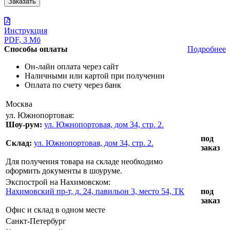
Инструкция
PDF, 3 Мб
Способы оплаты
Подробнее
Он-лайн оплата через сайт
Наличными или картой при получении
Оплата по счету через банк
Москва
ул. Южнопортовая:
Шоу-рум:
ул. Южнопортовая, дом 34, стр. 2.
под
Склад:
ул. Южнопортовая, дом 34, стр. 2.
заказ
Для получения товара на складе необходимо
оформить документы в шоуруме.
Экспострой на Нахимовском:
Нахимовский пр-т, д. 24, павильон 3, место 54, ТК
под
заказ
Офис и склад в одном месте
Санкт-Петербург