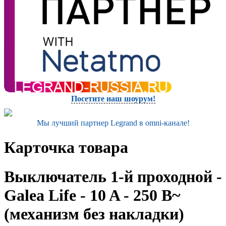
Посетите наш шоурум!
Мы лучший партнер Legrand в omni-канале!
Карточка товара
Выключатель 1-й проходной -
Galea Life - 10 A - 250 В~
(механизм без накладки)