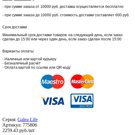
- при сумме заказа от 10000 руб. доставка осуществляется бесплатно
- при сумме заказа до 10000 руб. стоимость доставки составляет 600 руб.
Срок доставки
Минимальный срок доставки товаров: на следующий день, если заказ
сделан до 15:00 или через один день, если заказ сделан после 15:00
Варианты оплаты
- Наличные или картой курьеру
- Безналичный расчёт
- Оплата картой по ссылке или QR-коду
Серия:
Galea Life
Артикул:
775806
2259.43
руб./шт