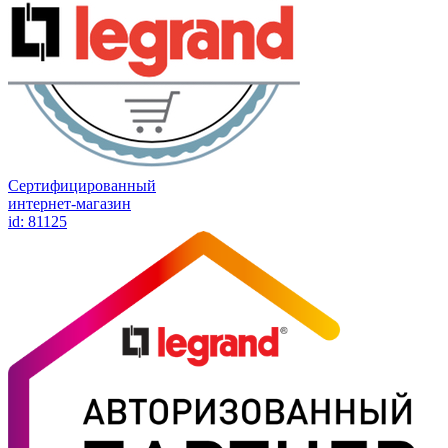
Сертифицированный
интернет-магазин
id: 81125