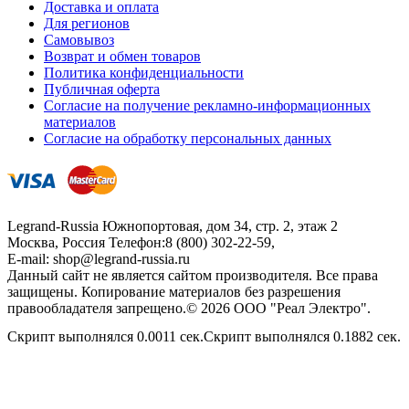
Доставка и оплата
Для регионов
Самовывоз
Возврат и обмен товаров
Политика конфиденциальности
Публичная оферта
Согласие на получение рекламно-информационных
материалов
Согласие на обработку персональных данных
Legrand-Russia
Южнопортовая, дом 34, стр. 2, этаж 2
Москва, Россия
Телефон:
8 (800) 302-22-59
,
E-mail:
shop@legrand-russia.ru
Данный сайт не является сайтом производителя. Все права
защищены. Копирование материалов без разрешения
правообладателя запрещено.© 2026 ООО "Реал Электро".
Скрипт выполнялся 0.0011 сек.Скрипт выполнялся 0.1882 сек.