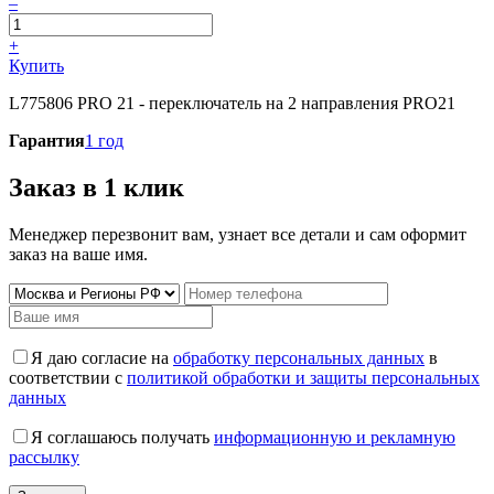
–
+
Купить
L775806 PRO 21 - переключатель на 2 направления PRO21
Гарантия
1 год
Заказ в 1 клик
Менеджер перезвонит вам, узнает все детали и сам оформит
заказ на ваше имя.
Я даю согласие на
обработку персональных данных
в
соответствии с
политикой обработки и защиты персональных
данных
Я соглашаюсь получать
информационную и рекламную
рассылку