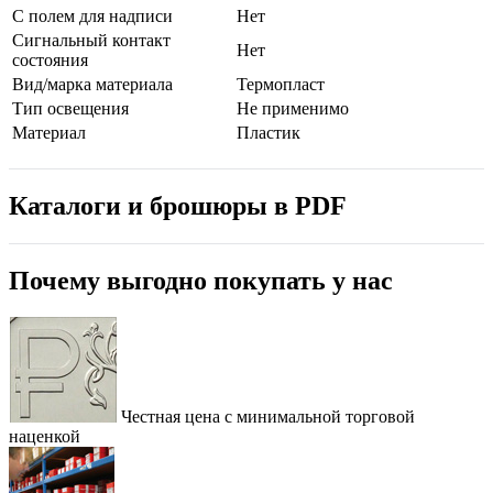
С полем для надписи
Нет
Сигнальный контакт
Нет
состояния
Вид/марка материала
Термопласт
Тип освещения
Не применимо
Материал
Пластик
Каталоги и брошюры в PDF
Почему выгодно покупать у нас
Честная цена с минимальной торговой
наценкой