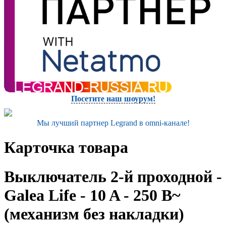
Посетите наш шоурум!
Мы лучший партнер Legrand в omni-канале!
Карточка товара
Выключатель 2-й проходной -
Galea Life - 10 A - 250 В~
(механизм без накладки)