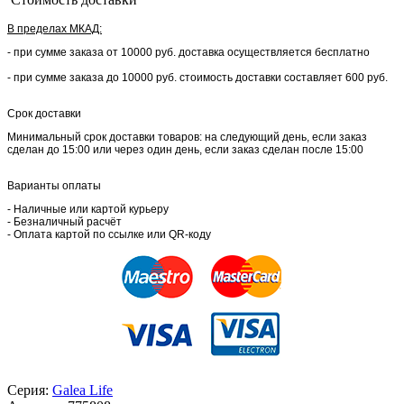
В пределах МКАД:
- при сумме заказа от 10000 руб. доставка осуществляется бесплатно
- при сумме заказа до 10000 руб. стоимость доставки составляет 600 руб.
Срок доставки
Минимальный срок доставки товаров: на следующий день, если заказ
сделан до 15:00 или через один день, если заказ сделан после 15:00
Варианты оплаты
- Наличные или картой курьеру
- Безналичный расчёт
- Оплата картой по ссылке или QR-коду
Серия:
Galea Life