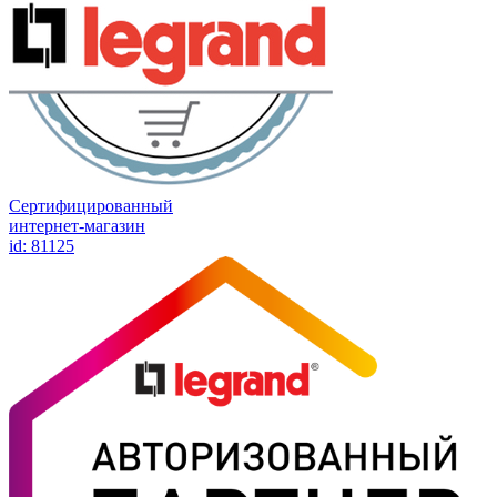
Сертифицированный
интернет-магазин
id: 81125