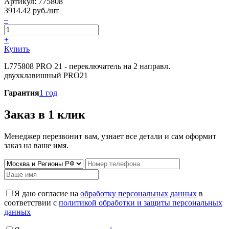
Артикул:
775808
3914.42
руб./шт
–
+
Купить
L775808 PRO 21 - переключатель на 2 направл.
двухклавишный PRO21
Гарантия
1 год
Заказ в 1 клик
Менеджер перезвонит вам, узнает все детали и сам оформит
заказ на ваше имя.
Я даю согласие на
обработку персональных данных
в
соответствии с
политикой обработки и защиты персональных
данных