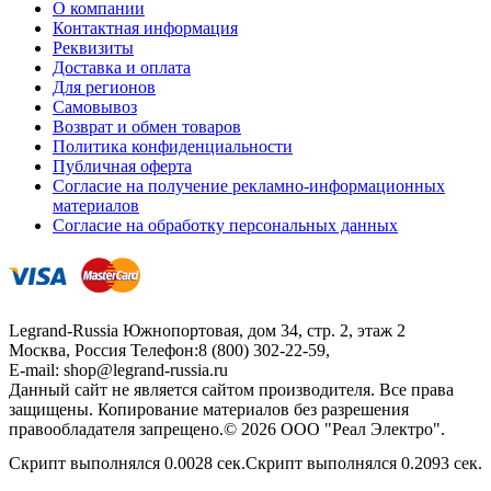
О компании
Контактная информация
Реквизиты
Доставка и оплата
Для регионов
Самовывоз
Возврат и обмен товаров
Политика конфиденциальности
Публичная оферта
Согласие на получение рекламно-информационных
материалов
Согласие на обработку персональных данных
Legrand-Russia
Южнопортовая, дом 34, стр. 2, этаж 2
Москва, Россия
Телефон:
8 (800) 302-22-59
,
E-mail:
shop@legrand-russia.ru
Данный сайт не является сайтом производителя. Все права
защищены. Копирование материалов без разрешения
правообладателя запрещено.© 2026 ООО "Реал Электро".
Скрипт выполнялся 0.0028 сек.Скрипт выполнялся 0.2093 сек.