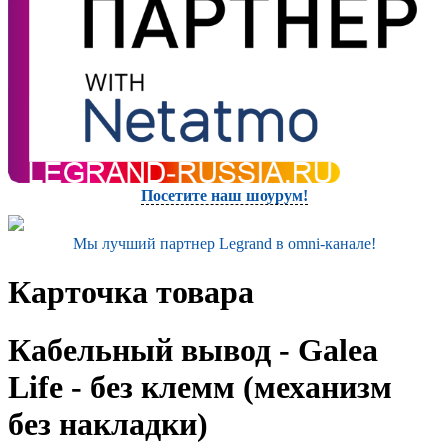
Посетите наш шоурум!
Мы лучший партнер Legrand в omni-канале!
Карточка товара
Кабельный вывод - Galea
Life - без клемм (механизм
без накладки)