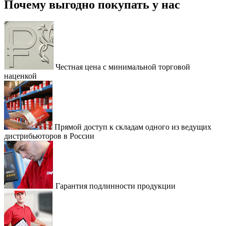
Почему выгодно покупать у нас
Честная цена с минимальной торговой
наценкой
Прямой доступ к складам одного из ведущих
дистрибьюторов в России
Гарантия подлинности продукции