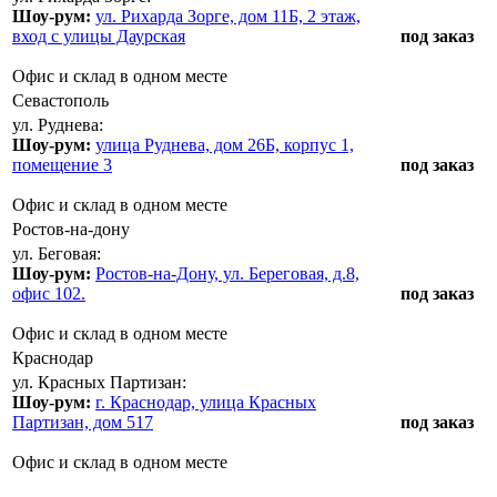
Шоу-рум:
ул. Рихарда Зорге, дом 11Б, 2 этаж,
вход с улицы Даурская
под заказ
Офис и склад в одном месте
Севастополь
ул. Руднева:
Шоу-рум:
улица Руднева, дом 26Б, корпус 1,
помещение 3
под заказ
Офис и склад в одном месте
Ростов-на-дону
ул. Беговая:
Шоу-рум:
Ростов-на-Дону, ул. Береговая, д.8,
офис 102.
под заказ
Офис и склад в одном месте
Краснодар
ул. Красных Партизан:
Шоу-рум:
г. Краснодар, улица Красных
Партизан, дом 517
под заказ
Офис и склад в одном месте