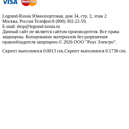
Legrand-Russia
Южнопортовая, дом 34, стр. 2, этаж 2
Москва, Россия
Телефон:
8 (800) 302-22-59
,
E-mail:
shop@legrand-russia.ru
Данный сайт не является сайтом производителя. Все права
защищены. Копирование материалов без разрешения
правообладателя запрещено.© 2026 ООО "Реал Электро".
Скрипт выполнялся 0.0013 сек.Скрипт выполнялся 0.1738 сек.