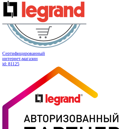
Сертифицированный
интернет-магазин
id: 81125