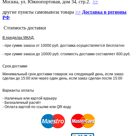
Москва, ул. Южнопортовая, дом 34, стр.2.
>>
другие пункты самовывоза товара
>>
Доставка в регионы
РФ
Стоимость доставки
В пределах МКАД:
- при сумме заказа от 10000 руб. доставка осуществляется бесплатно
- при сумме заказа до 10000 руб. стоимость доставки составляет 600 руб.
Срок доставки
Минимальный срок доставки товаров: на следующий день, если заказ
сделан до 15:00 или через один день, если заказ сделан после 15:00
Варианты оплаты
- Наличные или картой курьеру
- Безналичный расчёт
- Оплата картой по ссылке или QR-коду