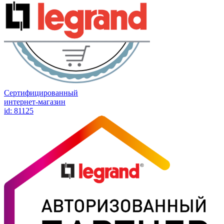
Сертифицированный
интернет-магазин
id: 81125