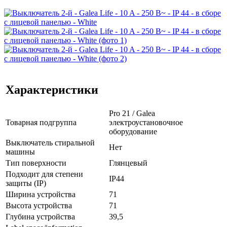
Характеристики
Pro 21 / Galea
Товарная подгруппа
электроустановочное
оборудование
Выключатель стиральной
Нет
машины
Тип поверхности
Глянцевый
Подходит для степени
IP44
защиты (IP)
Ширина устройства
71
Высота устройства
71
Глубина устройства
39,5