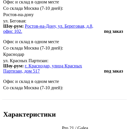
Офис и склад в одном месте
Со склада Москва (7-10 дней):
Ростов-на-дону
ул. Беговая:
Шоу-рум:
Ростов-на-Дону, ул. Береговая, д.8,
офис 102.
под заказ
Офис и склад в одном месте
Со склада Москва (7-10 дней):
Краснодар
ул. Красных Партизан:
Шоу-рум:
г. Краснодар, улица Красных
Партизан, дом 517
под заказ
Офис и склад в одном месте
Со склада Москва (7-10 дней):
Характеристики
Pro 21 / Galea