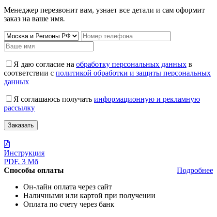
Менеджер перезвонит вам, узнает все детали и сам оформит
заказ на ваше имя.
Я даю согласие на
обработку персональных данных
в
соответствии с
политикой обработки и защиты персональных
данных
Я соглашаюсь получать
информационную и рекламную
рассылку
Инструкция
PDF, 3 Мб
Способы оплаты
Подробнее
Он-лайн оплата через сайт
Наличными или картой при получении
Оплата по счету через банк