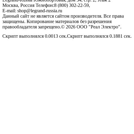
Москва, Россия
Телефон:
8 (800) 302-22-59
,
E-mail:
shop@legrand-russia.ru
Данный сайт не является сайтом производителя. Все права
защищены. Копирование материалов без разрешения
правообладателя запрещено.© 2026 ООО "Реал Электро".
Скрипт выполнялся 0.0013 сек.Скрипт выполнялся 0.1881 сек.