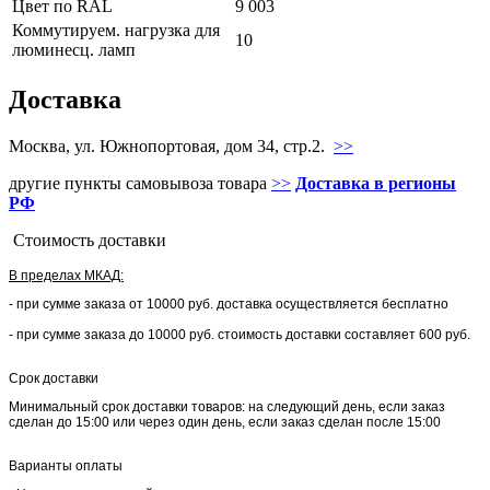
Цвет по RAL
9 003
Коммутируем. нагрузка для
10
люминесц. ламп
Доставка
Москва, ул. Южнопортовая, дом 34, стр.2.
>>
другие пункты самовывоза товара
>>
Доставка в регионы
РФ
Стоимость доставки
В пределах МКАД:
- при сумме заказа от 10000 руб. доставка осуществляется бесплатно
- при сумме заказа до 10000 руб. стоимость доставки составляет 600 руб.
Срок доставки
Минимальный срок доставки товаров: на следующий день, если заказ
сделан до 15:00 или через один день, если заказ сделан после 15:00
Варианты оплаты