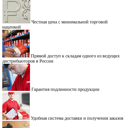
Честная цена с минимальной торговой
наценкой
Прямой доступ к складам одного из ведущих
дистрибьюторов в России
Гарантия подлинности продукции
Удобная система доставки и получения заказов