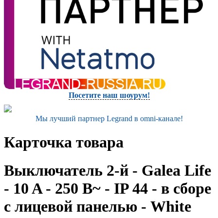
Посетите наш шоурум!
Мы лучший партнер Legrand в omni-канале!
Карточка товара
Выключатель 2-й - Galea Life
- 10 A - 250 В~ - IP 44 - в сборе
с лицевой панелью - White