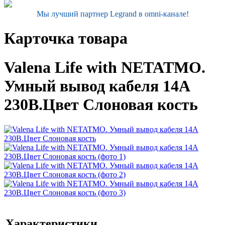
Мы лучший партнер Legrand в omni-канале!
Карточка товара
Valena Life with NETATMO.
Умный вывод кабеля 14А
230В.Цвет Слоновая кость
Характеристики