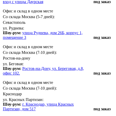
вход с улицы Даурская
под заказ
Офис и склад в одном месте
Со склада Москва (5-7 дней):
Севастополь
ул. Руднева:
Шоу-рум:
улица Руднева, дом 26Б, корпус 1,
помещение 3
под заказ
Офис и склад в одном месте
Со склада Москва (7-10 дней):
Ростов-на-дону
ул. Беговая:
Шоу-рум:
Ростов-на-Дону, ул. Береговая, д.8,
офис 102.
под заказ
Офис и склад в одном месте
Со склада Москва (7-10 дней):
Краснодар
ул. Красных Партизан:
Шоу-рум:
г. Краснодар, улица Красных
Партизан, дом 517
под заказ