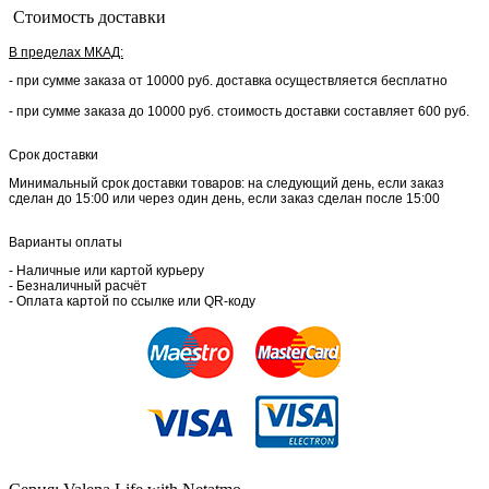
Стоимость доставки
В пределах МКАД:
- при сумме заказа от 10000 руб. доставка осуществляется бесплатно
- при сумме заказа до 10000 руб. стоимость доставки составляет 600 руб.
Срок доставки
Минимальный срок доставки товаров: на следующий день, если заказ
сделан до 15:00 или через один день, если заказ сделан после 15:00
Варианты оплаты
- Наличные или картой курьеру
- Безналичный расчёт
- Оплата картой по ссылке или QR-коду