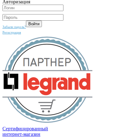
Авторизация
Забыли пароль?
Регистрация
Сертифицированный
интернет-магазин