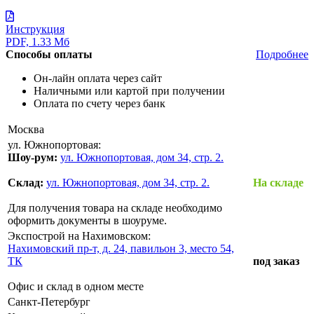
Инструкция
PDF, 1.33 Мб
Способы оплаты
Подробнее
Он-лайн оплата через сайт
Наличными или картой при получении
Оплата по счету через банк
Москва
ул. Южнопортовая:
Шоу-рум:
ул. Южнопортовая, дом 34, стр. 2.
Склад:
ул. Южнопортовая, дом 34, стр. 2.
На складе
Для получения товара на складе необходимо
оформить документы в шоуруме.
Экспострой на Нахимовском:
Нахимовский пр-т, д. 24, павильон 3, место 54,
ТК
под заказ
Офис и склад в одном месте
Санкт-Петербург