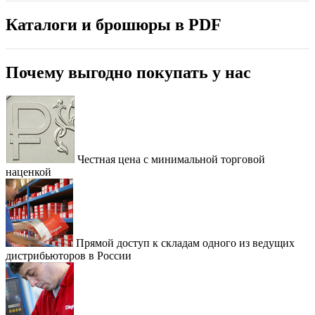
Каталоги и брошюры в PDF
Почему выгодно покупать у нас
Честная цена с минимальной торговой
наценкой
Прямой доступ к складам одного из ведущих
дистрибьюторов в России