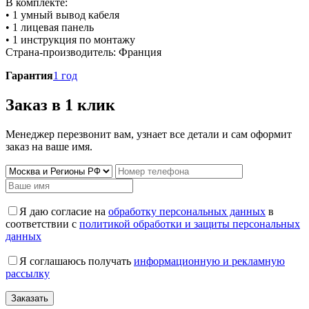
В комплекте:
• 1 умный вывод кабеля
• 1 лицевая панель
• 1 инструкция по монтажу
Страна-производитель: Франция
Гарантия
1 год
Заказ в 1 клик
Менеджер перезвонит вам, узнает все детали и сам оформит
заказ на ваше имя.
Я даю согласие на
обработку персональных данных
в
соответствии с
политикой обработки и защиты персональных
данных
Я соглашаюсь получать
информационную и рекламную
рассылку