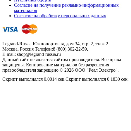
Согласие на получение рекламно-информационных
материалов
Согласие на обработку персональных данных
Legrand-Russia
Южнопортовая, дом 34, стр. 2, этаж 2
Москва, Россия
Телефон:
8 (800) 302-22-59
,
E-mail:
shop@legrand-russia.ru
Данный сайт не является сайтом производителя. Все права
защищены. Копирование материалов без разрешения
правообладателя запрещено.© 2026 ООО "Реал Электро".
Скрипт выполнялся 0.0014 сек.Скрипт выполнялся 0.1830 сек.