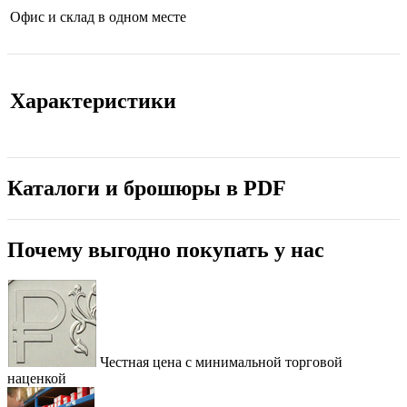
Офис и склад в одном месте
Характеристики
Каталоги и брошюры в PDF
Почему выгодно покупать у нас
Честная цена с минимальной торговой
наценкой