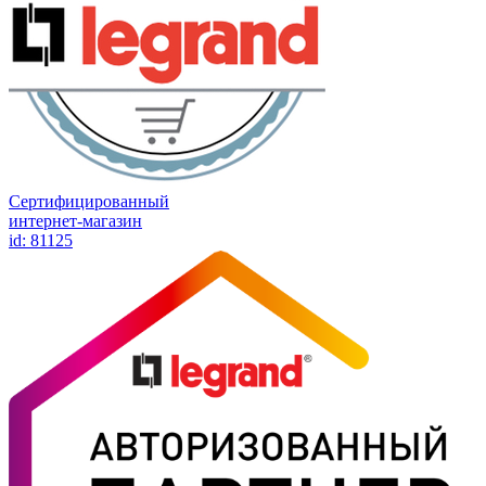
Сертифицированный
интернет-магазин
id: 81125