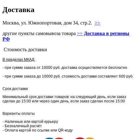
Доставка
Москва, ул. Южнопортовая, дом 34, стр.2.
>>
другие пункты самовывоза товара
>>
Доставка в регионы
РФ
Стоимость доставки
В пределах МКАД:
- при сумме заказа от 10000 руб. доставка осуществляется бесплатно
- при сумме заказа до 10000 руб. стоимость доставки составляет 600 руб.
Срок доставки
Минимальный срок доставки товаров: на следующий день, если заказ
сделан до 15:00 или через один день, если заказ сделан после 15:00
Варианты оплаты
- Наличные или картой курьеру
- Безналичный расчёт
- Оплата картой по ссылке или QR-коду