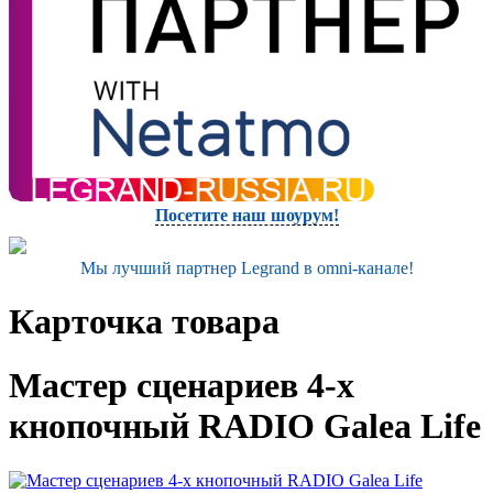
Посетите наш шоурум!
Мы лучший партнер Legrand в omni-канале!
Карточка товара
Мастер сценариев 4-х
кнопочный RADIO Galea Life