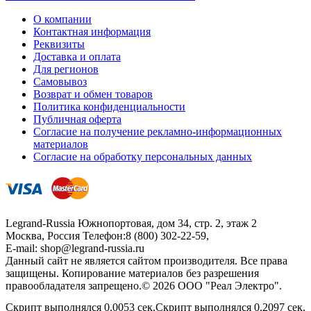
О компании
Контактная информация
Реквизиты
Доставка и оплата
Для регионов
Самовывоз
Возврат и обмен товаров
Политика конфиденциальности
Публичная оферта
Согласие на получение рекламно-информационных
материалов
Согласие на обработку персональных данных
Legrand-Russia
Южнопортовая, дом 34, стр. 2, этаж 2
Москва, Россия
Телефон:
8 (800) 302-22-59
,
E-mail:
shop@legrand-russia.ru
Данный сайт не является сайтом производителя. Все права
защищены. Копирование материалов без разрешения
правообладателя запрещено.© 2026 ООО "Реал Электро".
Скрипт выполнялся 0.0053 сек.Скрипт выполнялся 0.2097 сек.