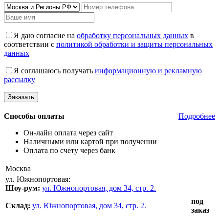
Я даю согласие на
обработку персональных данных
в
соответствии с
политикой обработки и защиты персональных
данных
Я соглашаюсь получать
информационную и рекламную
рассылку
Способы оплаты
Подробнее
Он-лайн оплата через сайт
Наличными или картой при получении
Оплата по счету через банк
Москва
ул. Южнопортовая:
Шоу-рум:
ул. Южнопортовая, дом 34, стр. 2.
под
Склад:
ул. Южнопортовая, дом 34, стр. 2.
заказ