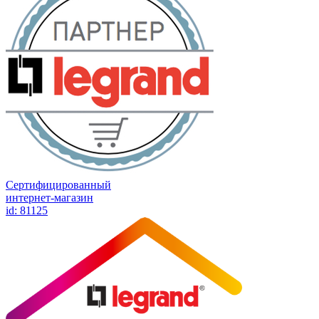
Сертифицированный
интернет-магазин
id: 81125