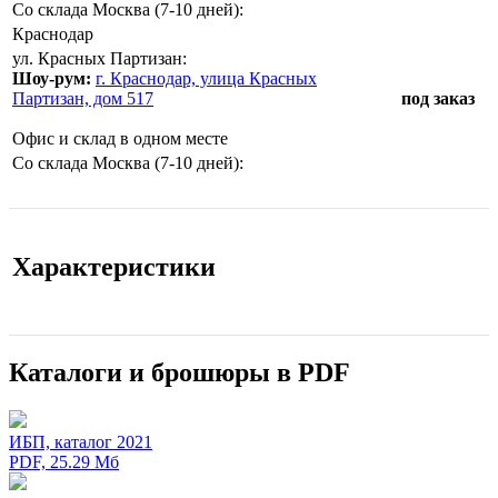
Со склада Москва (7-10 дней):
Краснодар
ул. Красных Партизан:
Шоу-рум:
г. Краснодар, улица Красных
Партизан, дом 517
под заказ
Офис и склад в одном месте
Со склада Москва (7-10 дней):
Характеристики
Каталоги и брошюры в PDF
ИБП, каталог 2021
PDF, 25.29 Мб