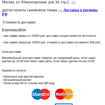
Москва, ул. Южнопортовая, дом 34, стр.2.
>>
другие пункты самовывоза товара
>>
Доставка в регионы
РФ
Стоимость доставки
В пределах МКАД:
- при сумме заказа от 10000 руб. доставка осуществляется бесплатно
- при сумме заказа до 10000 руб. стоимость доставки составляет 600 руб.
Срок доставки
Минимальный срок доставки товаров: на следующий день, если заказ
сделан до 15:00 или через один день, если заказ сделан после 15:00
Варианты оплаты
- Наличные или картой курьеру
- Безналичный расчёт
- Оплата картой по ссылке или QR-коду