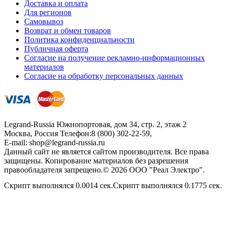
Доставка и оплата
Для регионов
Самовывоз
Возврат и обмен товаров
Политика конфиденциальности
Публичная оферта
Согласие на получение рекламно-информационных
материалов
Согласие на обработку персональных данных
Legrand-Russia
Южнопортовая, дом 34, стр. 2, этаж 2
Москва, Россия
Телефон:
8 (800) 302-22-59
,
E-mail:
shop@legrand-russia.ru
Данный сайт не является сайтом производителя. Все права
защищены. Копирование материалов без разрешения
правообладателя запрещено.© 2026 ООО "Реал Электро".
Скрипт выполнялся 0.0014 сек.Скрипт выполнялся 0.1775 сек.