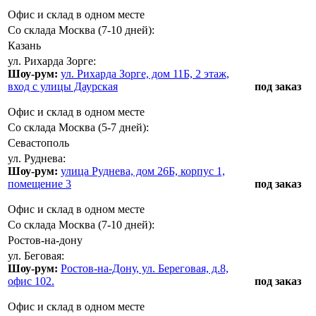
Офис и склад в одном месте
Со склада Москва (7-10 дней):
Казань
ул. Рихарда Зорге:
Шоу-рум:
ул. Рихарда Зорге, дом 11Б, 2 этаж,
вход с улицы Даурская
под заказ
Офис и склад в одном месте
Со склада Москва (5-7 дней):
Севастополь
ул. Руднева:
Шоу-рум:
улица Руднева, дом 26Б, корпус 1,
помещение 3
под заказ
Офис и склад в одном месте
Со склада Москва (7-10 дней):
Ростов-на-дону
ул. Беговая:
Шоу-рум:
Ростов-на-Дону, ул. Береговая, д.8,
офис 102.
под заказ
Офис и склад в одном месте