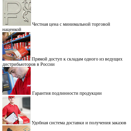
Честная цена с минимальной торговой
наценкой
Прямой доступ к складам одного из ведущих
дистрибьюторов в России
Гарантия подлинности продукции
Удобная система доставки и получения заказов