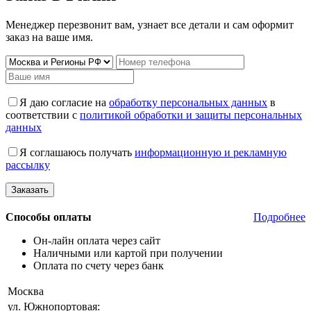
Менеджер перезвонит вам, узнает все детали и сам оформит
заказ на ваше имя.
Я даю согласие на
обработку персональных данных
в
соответствии с
политикой обработки и защиты персональных
данных
Я соглашаюсь получать
информационную и рекламную
рассылку
Способы оплаты
Подробнее
Он-лайн оплата через сайт
Наличными или картой при получении
Оплата по счету через банк
Москва
ул. Южнопортовая: