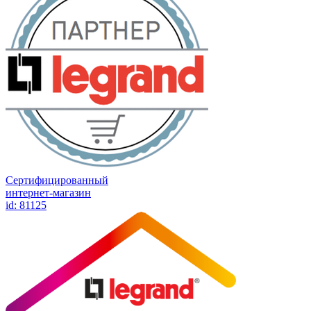
Сертифицированный
интернет-магазин
id: 81125