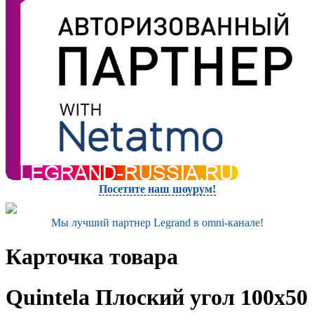
Посетите наш шоурум!
Мы лучший партнер Legrand в omni-канале!
Карточка товара
Quintela Плоский угол 100x50