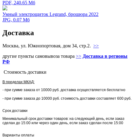
PDF, 240.65 Мб
Умный электрощиток Legrand, брошюра 2022
JPG, 0.07 Мб
Доставка
Москва, ул. Южнопортовая, дом 34, стр.2.
>>
другие пункты самовывоза товара
>>
Доставка в регионы
РФ
Стоимость доставки
В пределах МКАД:
- при сумме заказа от 10000 руб. доставка осуществляется бесплатно
- при сумме заказа до 10000 руб. стоимость доставки составляет 600 руб.
Срок доставки
Минимальный срок доставки товаров: на следующий день, если заказ
сделан до 15:00 или через один день, если заказ сделан после 15:00
Варианты оплаты