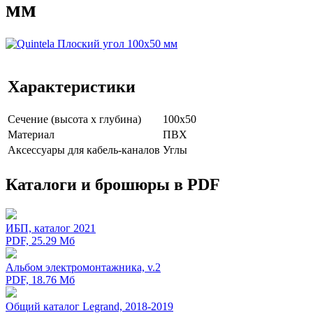
мм
Характеристики
Сечение (высота х глубина)
100х50
Мaтериал
ПВХ
Аксессуары для кабель-каналов
Углы
Каталоги и брошюры в PDF
ИБП, каталог 2021
PDF, 25.29 Мб
Альбом электромонтажника, v.2
PDF, 18.76 Мб
Общий каталог Legrand, 2018-2019