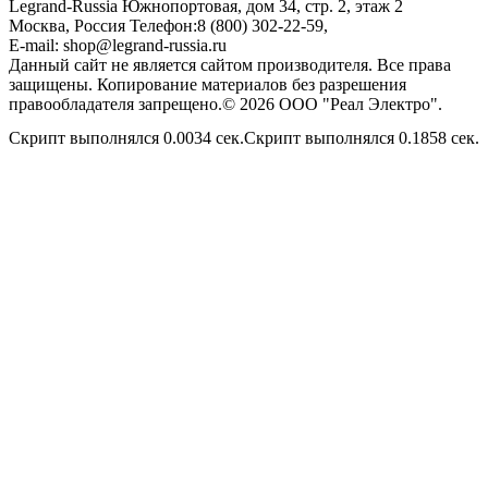
Legrand-Russia
Южнопортовая, дом 34, стр. 2, этаж 2
Москва, Россия
Телефон:
8 (800) 302-22-59
,
E-mail:
shop@legrand-russia.ru
Данный сайт не является сайтом производителя. Все права
защищены. Копирование материалов без разрешения
правообладателя запрещено.© 2026 ООО "Реал Электро".
Скрипт выполнялся 0.0034 сек.Скрипт выполнялся 0.1858 сек.