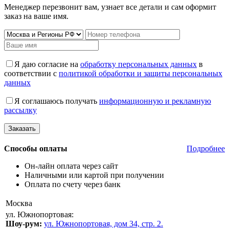
Менеджер перезвонит вам, узнает все детали и сам оформит
заказ на ваше имя.
Я даю согласие на
обработку персональных данных
в
соответствии с
политикой обработки и защиты персональных
данных
Я соглашаюсь получать
информационную и рекламную
рассылку
Способы оплаты
Подробнее
Он-лайн оплата через сайт
Наличными или картой при получении
Оплата по счету через банк
Москва
ул. Южнопортовая:
Шоу-рум:
ул. Южнопортовая, дом 34, стр. 2.