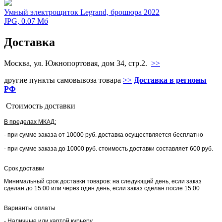
Умный электрощиток Legrand, брошюра 2022
JPG, 0.07 Мб
Доставка
Москва, ул. Южнопортовая, дом 34, стр.2.
>>
другие пункты самовывоза товара
>>
Доставка в регионы
РФ
Стоимость доставки
В пределах МКАД:
- при сумме заказа от 10000 руб. доставка осуществляется бесплатно
- при сумме заказа до 10000 руб. стоимость доставки составляет 600 руб.
Срок доставки
Минимальный срок доставки товаров: на следующий день, если заказ
сделан до 15:00 или через один день, если заказ сделан после 15:00
Варианты оплаты
- Наличные или картой курьеру