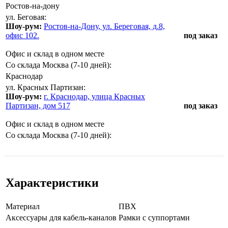
Ростов-на-дону
ул. Беговая:
Шоу-рум:
Ростов-на-Дону, ул. Береговая, д.8,
офис 102.
под заказ
Офис и склад в одном месте
Со склада Москва (7-10 дней):
Краснодар
ул. Красных Партизан:
Шоу-рум:
г. Краснодар, улица Красных
Партизан, дом 517
под заказ
Офис и склад в одном месте
Со склада Москва (7-10 дней):
Характеристики
Мaтериал
ПВХ
Аксессуары для кабель-каналов
Рамки с суппортами