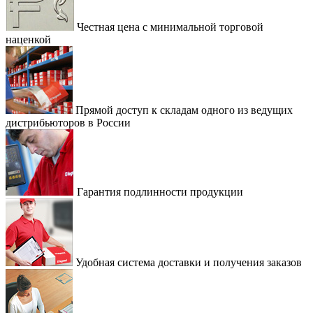
Честная цена с минимальной торговой
наценкой
Прямой доступ к складам одного из ведущих
дистрибьюторов в России
Гарантия подлинности продукции
Удобная система доставки и получения заказов