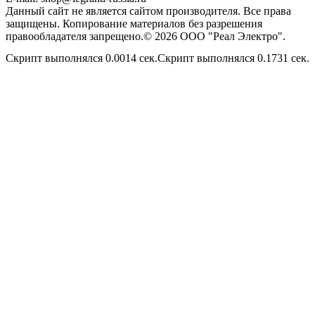
Данный сайт не является сайтом производителя. Все права
защищены. Копирование материалов без разрешения
правообладателя запрещено.© 2026 ООО "Реал Электро".
Скрипт выполнялся 0.0014 сек.Скрипт выполнялся 0.1731 сек.