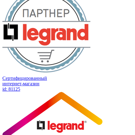
Сертифицированный
интернет-магазин
id: 81125