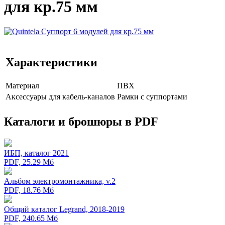
для кр.75 мм
Характеристики
Мaтериал
ПВХ
Аксессуары для кабель-каналов
Рамки с суппортами
Каталоги и брошюры в PDF
ИБП, каталог 2021
PDF, 25.29 Мб
Альбом электромонтажника, v.2
PDF, 18.76 Мб
Общий каталог Legrand, 2018-2019
PDF, 240.65 Мб