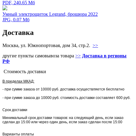
PDF, 240.65 Мб
Умный электрощиток Legrand, брошюра 2022
JPG, 0.07 Мб
Доставка
Москва, ул. Южнопортовая, дом 34, стр.2.
>>
другие пункты самовывоза товара
>>
Доставка в регионы
РФ
Стоимость доставки
В пределах МКАД:
- при сумме заказа от 10000 руб. доставка осуществляется бесплатно
- при сумме заказа до 10000 руб. стоимость доставки составляет 600 руб.
Срок доставки
Минимальный срок доставки товаров: на следующий день, если заказ
сделан до 15:00 или через один день, если заказ сделан после 15:00
Варианты оплаты