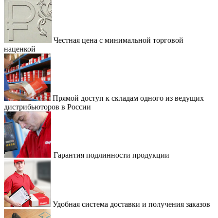
Честная цена с минимальной торговой
наценкой
Прямой доступ к складам одного из ведущих
дистрибьюторов в России
Гарантия подлинности продукции
Удобная система доставки и получения заказов