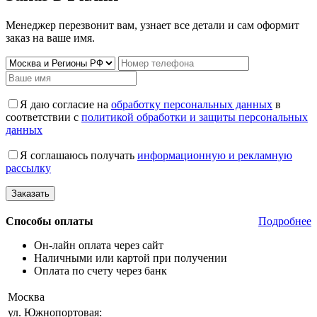
Менеджер перезвонит вам, узнает все детали и сам оформит
заказ на ваше имя.
Я даю согласие на
обработку персональных данных
в
соответствии с
политикой обработки и защиты персональных
данных
Я соглашаюсь получать
информационную и рекламную
рассылку
Способы оплаты
Подробнее
Он-лайн оплата через сайт
Наличными или картой при получении
Оплата по счету через банк
Москва
ул. Южнопортовая: