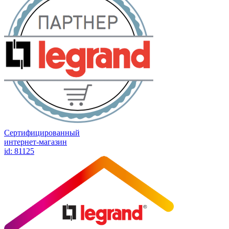
Сертифицированный
интернет-магазин
id: 81125