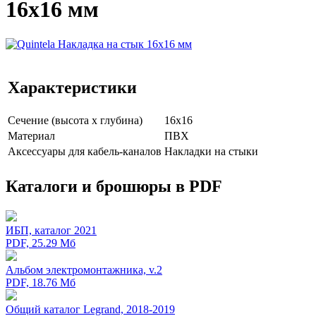
16x16 мм
Характеристики
Сечение (высота х глубина)
16x16
Мaтериал
ПВХ
Аксессуары для кабель-каналов
Накладки на стыки
Каталоги и брошюры в PDF
ИБП, каталог 2021
PDF, 25.29 Мб
Альбом электромонтажника, v.2
PDF, 18.76 Мб
Общий каталог Legrand, 2018-2019