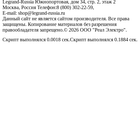
Legrand-Russia
Южнопортовая, дом 34, стр. 2, этаж 2
Москва, Россия
Телефон:
8 (800) 302-22-59
,
E-mail:
shop@legrand-russia.ru
Данный сайт не является сайтом производителя. Все права
защищены. Копирование материалов без разрешения
правообладателя запрещено.© 2026 ООО "Реал Электро".
Скрипт выполнялся 0.0018 сек.Скрипт выполнялся 0.1884 сек.