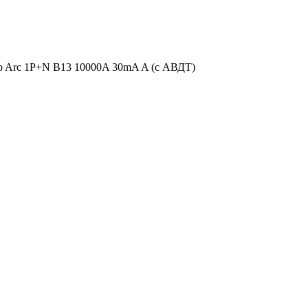
 Arc 1P+N B13 10000A 30mA A (с АВДТ)