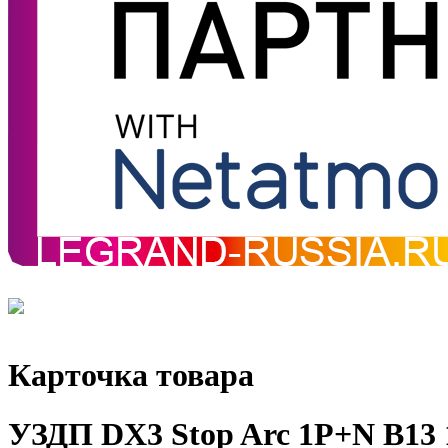
Карточка товара
УЗДП DX3 Stop Arc 1P+N B13 