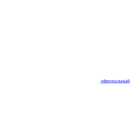
официальный