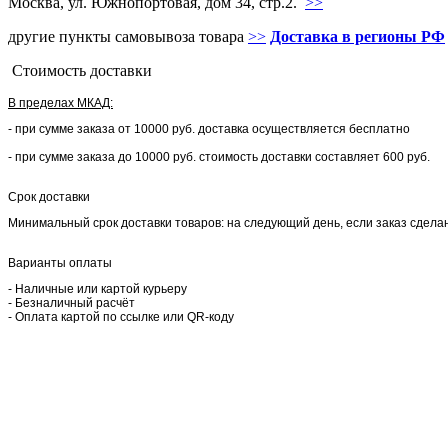
Москва, ул. Южнопортовая, дом 34, стр.2.
>>
другие пункты самовывоза товара
>>
Доставка в регионы РФ
Стоимость доставки
В пределах МКАД:
- при сумме заказа от 10000 руб. доставка осуществляется бесплатно
- при сумме заказа до 10000 руб. стоимость доставки составляет 600 руб.
Срок доставки
Минимальный срок доставки товаров: на следующий день, если заказ сделан 
Варианты оплаты
- Наличные или картой курьеру
- Безналичный расчёт
- Оплата картой по ссылке или QR-коду