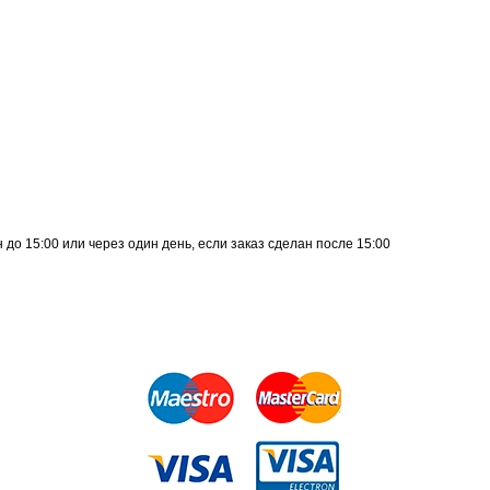
до 15:00 или через один день, если заказ сделан после 15:00