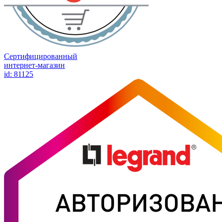
Сертифицированный
интернет-магазин
id: 81125