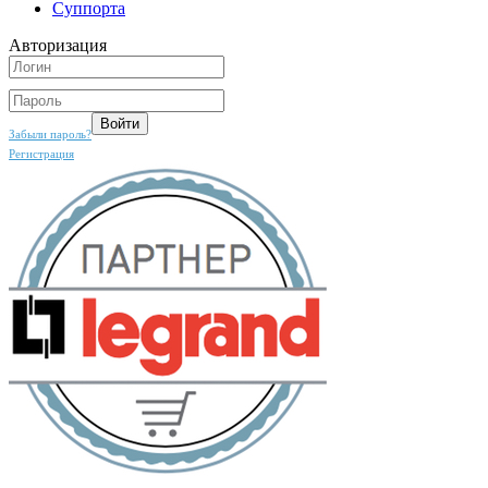
Суппорта
Авторизация
Забыли пароль?
Регистрация