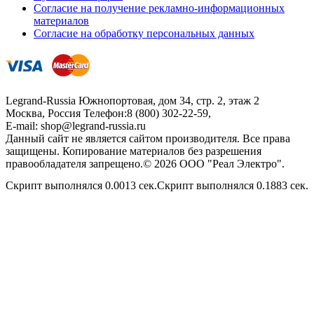
Согласие на получение рекламно-информационных
материалов
Согласие на обработку персональных данных
Legrand-Russia
Южнопортовая, дом 34, стр. 2, этаж 2
Москва, Россия
Телефон:
8 (800) 302-22-59
,
E-mail:
shop@legrand-russia.ru
Данный сайт не является сайтом производителя. Все права
защищены. Копирование материалов без разрешения
правообладателя запрещено.© 2026 ООО "Реал Электро".
Скрипт выполнялся 0.0013 сек.Скрипт выполнялся 0.1883 сек.