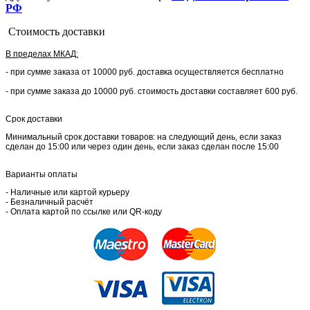
РФ
Стоимость доставки
В пределах МКАД:
- при сумме заказа от 10000 руб. доставка осуществляется бесплатно
- при сумме заказа до 10000 руб. стоимость доставки составляет 600 руб.
Срок доставки
Минимальный срок доставки товаров: на следующий день, если заказ
сделан до 15:00 или через один день, если заказ сделан после 15:00
Варианты оплаты
- Наличные или картой курьеру
- Безналичный расчёт
- Оплата картой по ссылке или QR-коду