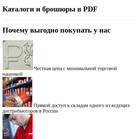
Каталоги и брошюры в PDF
Почему выгодно покупать у нас
Честная цена с минимальной торговой
наценкой
Прямой доступ к складам одного из ведущих
дистрибьюторов в России