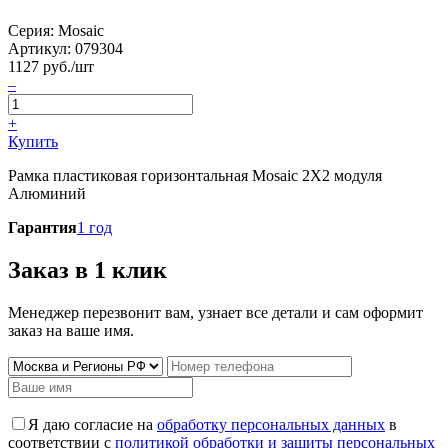
Серия: Mosaic
Артикул:
079304
1127
руб./шт
–
+
Купить
Рамка пластиковая горизонтальная Mosaic 2Х2 модуля
Алюминий
Гарантия
1 год
Заказ в 1 клик
Менеджер перезвонит вам, узнает все детали и сам оформит
заказ на ваше имя.
Я даю согласие на
обработку персональных данных
в
соответствии с
политикой обработки и защиты персональных