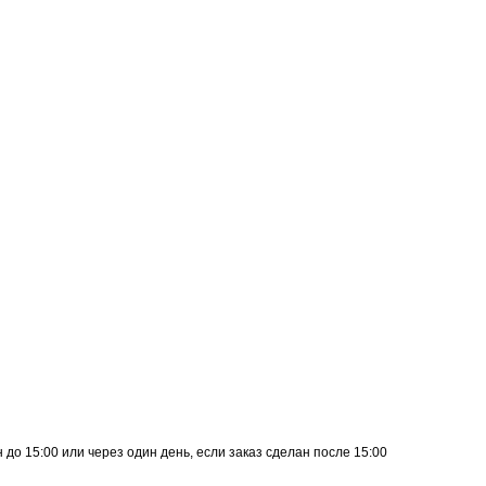
до 15:00 или через один день, если заказ сделан после 15:00