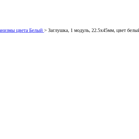
низмы цвета Белый
>
Заглушка, 1 модуль, 22.5х45мм, цвет белы