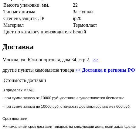
Высота упаковки, мм.
22
Тип механизма
Заглушки
Стeпень зaщиты, IP
ip20
Мaтериал
Термопласт
Цвeт по каталогу производителя
Белый
Доставка
Москва, ул. Южнопортовая, дом 34, стр.2.
>>
другие пункты самовывоза товара
>>
Доставка в регионы РФ
Стоимость доставки
В пределах МКАД:
- при сумме заказа от 10000 руб. доставка осуществляется бесплатно
- при сумме заказа до 10000 руб. стоимость доставки составляет 600 руб.
Срок доставки
Минимальный срок доставки товаров: на следующий день, если заказ сделан 