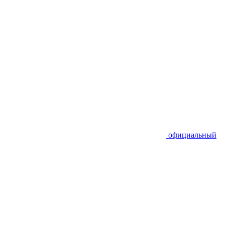
официальный