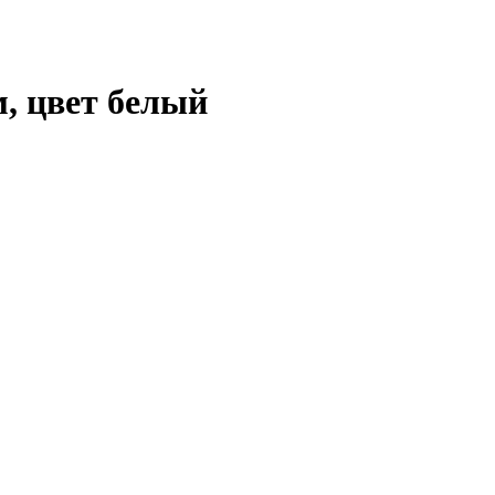
м, цвет белый