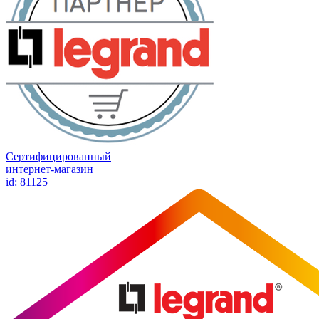
Сертифицированный
интернет-магазин
id: 81125