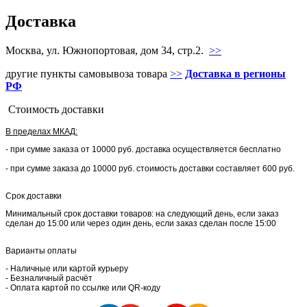
Доставка
Москва, ул. Южнопортовая, дом 34, стр.2.
>>
другие пункты самовывоза товара
>>
Доставка в регионы
РФ
Стоимость доставки
В пределах МКАД:
- при сумме заказа от 10000 руб. доставка осуществляется бесплатно
- при сумме заказа до 10000 руб. стоимость доставки составляет 600 руб.
Срок доставки
Минимальный срок доставки товаров: на следующий день, если заказ
сделан до 15:00 или через один день, если заказ сделан после 15:00
Варианты оплаты
- Наличные или картой курьеру
- Безналичный расчёт
- Оплата картой по ссылке или QR-коду