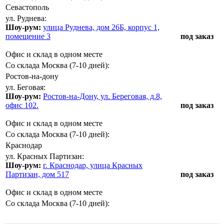
Севастополь
ул. Руднева:
Шоу-рум:
улица Руднева, дом 26Б, корпус 1,
помещение 3
под заказ
Офис и склад в одном месте
Со склада Москва (7-10 дней):
Ростов-на-дону
ул. Беговая:
Шоу-рум:
Ростов-на-Дону, ул. Береговая, д.8,
офис 102.
под заказ
Офис и склад в одном месте
Со склада Москва (7-10 дней):
Краснодар
ул. Красных Партизан:
Шоу-рум:
г. Краснодар, улица Красных
Партизан, дом 517
под заказ
Офис и склад в одном месте
Со склада Москва (7-10 дней):