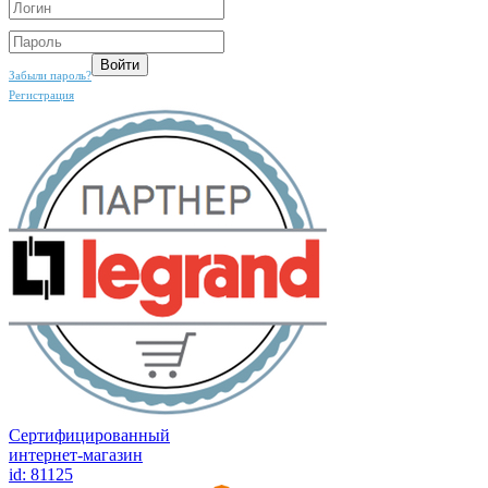
Забыли пароль?
Регистрация
Сертифицированный
интернет-магазин
id: 81125