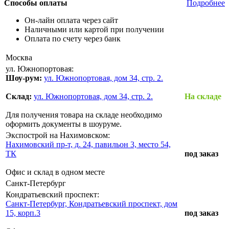
Способы оплаты
Подробнее
Он-лайн оплата через сайт
Наличными или картой при получении
Оплата по счету через банк
Москва
ул. Южнопортовая:
Шоу-рум:
ул. Южнопортовая, дом 34, стр. 2.
Склад:
ул. Южнопортовая, дом 34, стр. 2.
На складе
Для получения товара на складе необходимо
оформить документы в шоуруме.
Экспострой на Нахимовском:
Нахимовский пр-т, д. 24, павильон 3, место 54,
ТК
под заказ
Офис и склад в одном месте
Санкт-Петербург
Кондратьевский проспект:
Санкт-Петербург, Кондратьевский проспект, дом
15, корп.3
под заказ