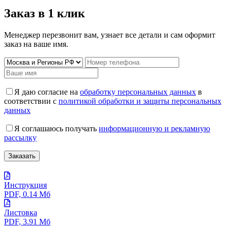
Заказ в 1 клик
Менеджер перезвонит вам, узнает все детали и сам оформит
заказ на ваше имя.
Я даю согласие на
обработку персональных данных
в
соответствии с
политикой обработки и защиты персональных
данных
Я соглашаюсь получать
информационную и рекламную
рассылку
Инструкция
PDF, 0.14 Мб
Листовка
PDF, 3.91 Мб