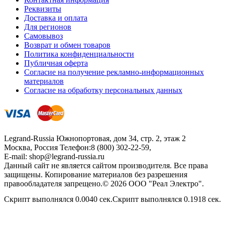
Реквизиты
Доставка и оплата
Для регионов
Самовывоз
Возврат и обмен товаров
Политика конфиденциальности
Публичная оферта
Согласие на получение рекламно-информационных
материалов
Согласие на обработку персональных данных
Legrand-Russia
Южнопортовая, дом 34, стр. 2, этаж 2
Москва, Россия
Телефон:
8 (800) 302-22-59
,
E-mail:
shop@legrand-russia.ru
Данный сайт не является сайтом производителя. Все права
защищены. Копирование материалов без разрешения
правообладателя запрещено.© 2026 ООО "Реал Электро".
Скрипт выполнялся 0.0040 сек.Скрипт выполнялся 0.1918 сек.