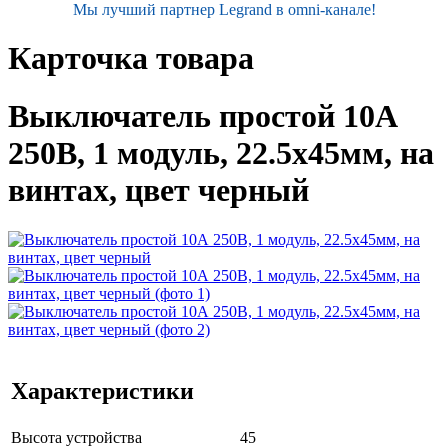
Мы лучший партнер Legrand в omni-канале!
Карточка товара
Выключатель простой 10А
250В, 1 модуль, 22.5х45мм, на
винтах, цвет черный
Характеристики
Высота устройства
45