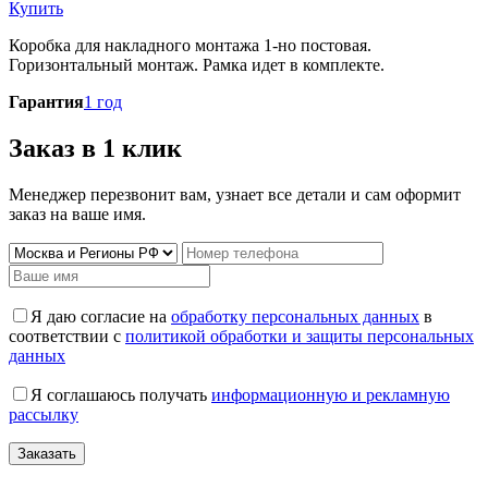
Купить
Коробка для накладного монтажа 1-но постовая.
Горизонтальный монтаж. Рамка идет в комплекте.
Гарантия
1 год
Заказ в 1 клик
Менеджер перезвонит вам, узнает все детали и сам оформит
заказ на ваше имя.
Я даю согласие на
обработку персональных данных
в
соответствии с
политикой обработки и защиты персональных
данных
Я соглашаюсь получать
информационную и рекламную
рассылку