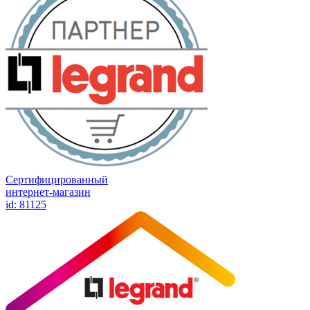
Сертифицированный
интернет-магазин
id: 81125