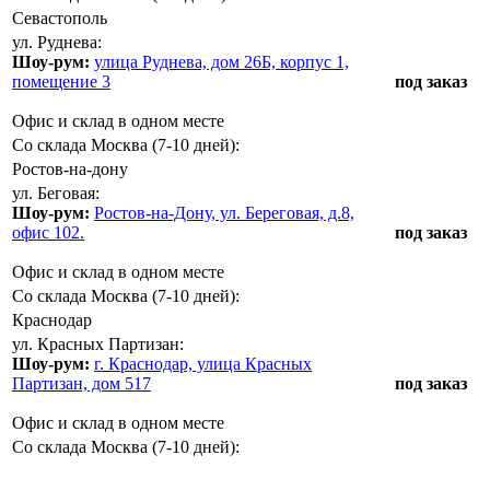
Севастополь
ул. Руднева:
Шоу-рум:
улица Руднева, дом 26Б, корпус 1,
помещение 3
под заказ
Офис и склад в одном месте
Со склада Москва (7-10 дней):
Ростов-на-дону
ул. Беговая:
Шоу-рум:
Ростов-на-Дону, ул. Береговая, д.8,
офис 102.
под заказ
Офис и склад в одном месте
Со склада Москва (7-10 дней):
Краснодар
ул. Красных Партизан:
Шоу-рум:
г. Краснодар, улица Красных
Партизан, дом 517
под заказ
Офис и склад в одном месте
Со склада Москва (7-10 дней):