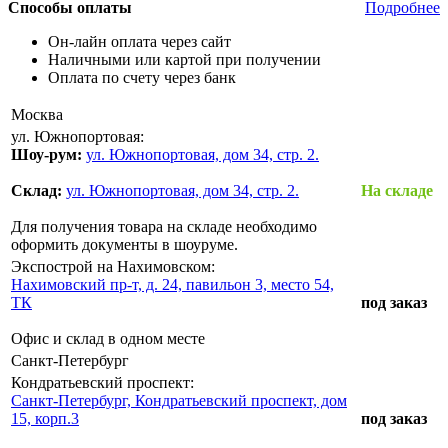
Способы оплаты
Подробнее
Он-лайн оплата через сайт
Наличными или картой при получении
Оплата по счету через банк
Москва
ул. Южнопортовая:
Шоу-рум:
ул. Южнопортовая, дом 34, стр. 2.
Склад:
ул. Южнопортовая, дом 34, стр. 2.
На складе
Для получения товара на складе необходимо
оформить документы в шоуруме.
Экспострой на Нахимовском:
Нахимовский пр-т, д. 24, павильон 3, место 54,
ТК
под заказ
Офис и склад в одном месте
Санкт-Петербург
Кондратьевский проспект:
Санкт-Петербург, Кондратьевский проспект, дом
15, корп.3
под заказ