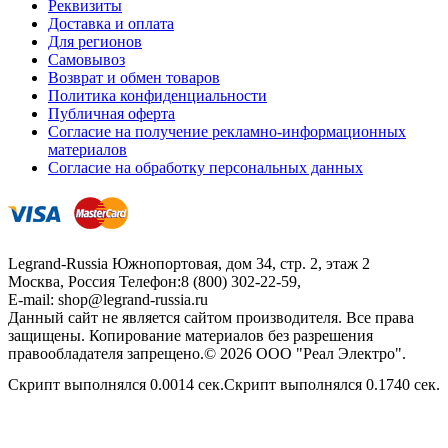
Реквизиты
Доставка и оплата
Для регионов
Самовывоз
Возврат и обмен товаров
Политика конфиденциальности
Публичная оферта
Согласие на получение рекламно-информационных
материалов
Согласие на обработку персональных данных
Legrand-Russia
Южнопортовая, дом 34, стр. 2, этаж 2
Москва, Россия
Телефон:
8 (800) 302-22-59
,
E-mail:
shop@legrand-russia.ru
Данный сайт не является сайтом производителя. Все права
защищены. Копирование материалов без разрешения
правообладателя запрещено.© 2026 ООО "Реал Электро".
Скрипт выполнялся 0.0014 сек.Скрипт выполнялся 0.1740 сек.