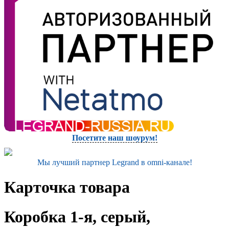
Посетите наш шоурум!
Мы лучший партнер Legrand в omni-канале!
Карточка товара
Коробка 1-я, серый,