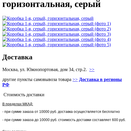
горизонтальная, серый
Доставка
Москва, ул. Южнопортовая, дом 34, стр.2.
>>
другие пункты самовывоза товара
>>
Доставка в регионы
РФ
Стоимость доставки
В пределах МКАД:
- при сумме заказа от 10000 руб. доставка осуществляется бесплатно
- при сумме заказа до 10000 руб. стоимость доставки составляет 600 руб.