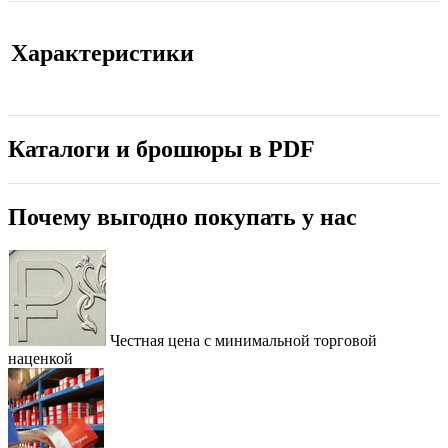
Характеристики
Каталоги и брошюры в PDF
Почему выгодно покупать у нас
Честная цена с минимальной торговой
наценкой