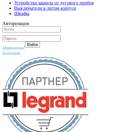
Устройства защиты от дугового пробоя
Выключатели в литом корпусе
Шкафы
Авторизация
Забыли пароль?
Регистрация