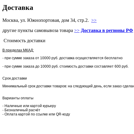
Доставка
Москва, ул. Южнопортовая, дом 34, стр.2.
>>
другие пункты самовывоза товара
>>
Доставка в регионы РФ
Стоимость доставки
В пределах МКАД:
- при сумме заказа от 10000 руб. доставка осуществляется бесплатно
- при сумме заказа до 10000 руб. стоимость доставки составляет 600 руб.
Срок доставки
Минимальный срок доставки товаров: на следующий день, если заказ сделан 
Варианты оплаты
- Наличные или картой курьеру
- Безналичный расчёт
- Оплата картой по ссылке или QR-коду