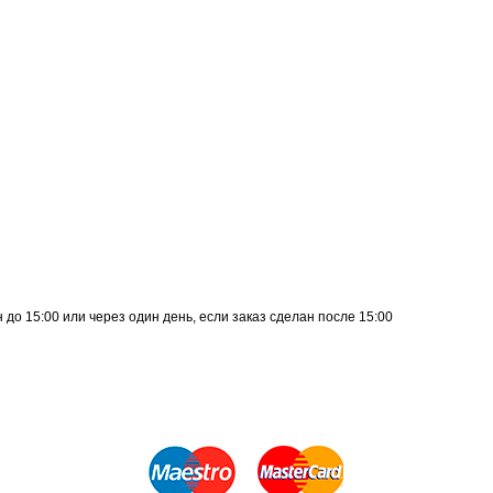
до 15:00 или через один день, если заказ сделан после 15:00