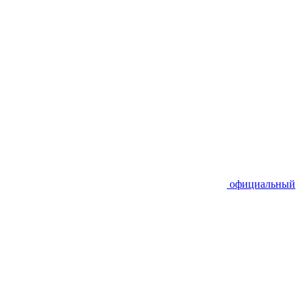
официальный