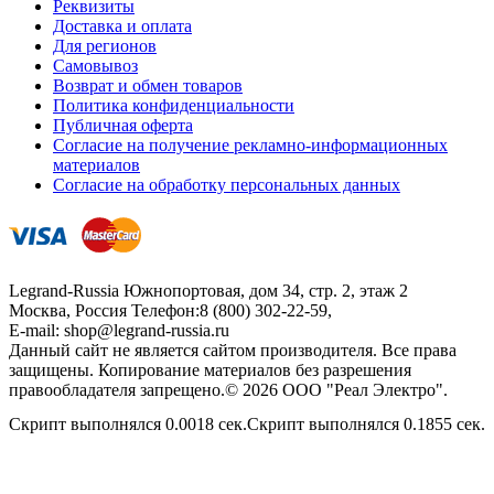
Реквизиты
Доставка и оплата
Для регионов
Самовывоз
Возврат и обмен товаров
Политика конфиденциальности
Публичная оферта
Согласие на получение рекламно-информационных
материалов
Согласие на обработку персональных данных
Legrand-Russia
Южнопортовая, дом 34, стр. 2, этаж 2
Москва, Россия
Телефон:
8 (800) 302-22-59
,
E-mail:
shop@legrand-russia.ru
Данный сайт не является сайтом производителя. Все права
защищены. Копирование материалов без разрешения
правообладателя запрещено.© 2026 ООО "Реал Электро".
Скрипт выполнялся 0.0018 сек.Скрипт выполнялся 0.1855 сек.