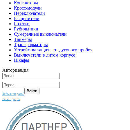
Контакторы
Кросс-модули
Переключатели
Расцепители
Розетки
Рубильники
Сумеречные выключатели
Таймеры
Трансформаторы
Устройства защиты от дугового пробоя
Выключатели в литом корпусе
Шкафы
Авторизация
Забыли пароль?
Регистрация