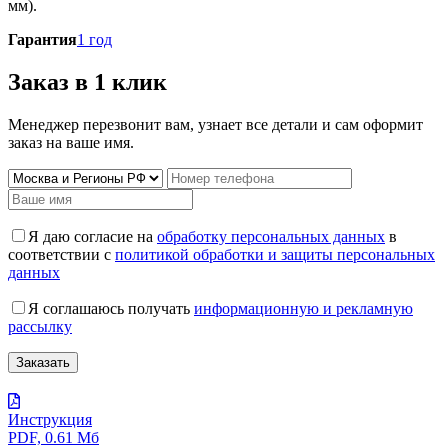
мм).
Гарантия
1 год
Заказ в 1 клик
Менеджер перезвонит вам, узнает все детали и сам оформит
заказ на ваше имя.
Я даю согласие на
обработку персональных данных
в
соответствии с
политикой обработки и защиты персональных
данных
Я соглашаюсь получать
информационную и рекламную
рассылку
Инструкция
PDF, 0.61 Мб