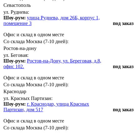
Севастополь
ул. Руднева:
Шоу-рум:
улица Руднева, дом 26Б, корпус 1,
помещение 3
под заказ
Офис и склад в одном месте
Со склада Москва (7-10 дней):
Ростов-на-дону
ул. Беговая:
Шоу-рум:
Ростов-на-Дону, ул. Береговая, д.8,
офис 102.
под заказ
Офис и склад в одном месте
Со склада Москва (7-10 дней):
Краснодар
ул. Красных Партизан:
Шоу-рум:
г. Краснодар, улица Красных
Партизан, дом 517
под заказ
Офис и склад в одном месте
Со склада Москва (7-10 дней):