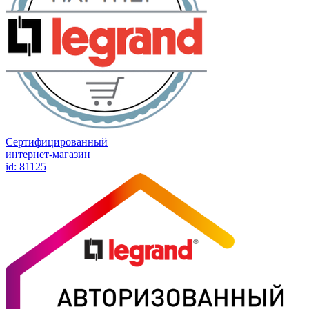
Сертифицированный
интернет-магазин
id: 81125