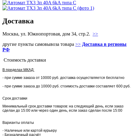
Доставка
Москва, ул. Южнопортовая, дом 34, стр.2.
>>
другие пункты самовывоза товара
>>
Доставка в регионы
РФ
Стоимость доставки
В пределах МКАД:
- при сумме заказа от 10000 руб. доставка осуществляется бесплатно
- при сумме заказа до 10000 руб. стоимость доставки составляет 600 руб.
Срок доставки
Минимальный срок доставки товаров: на следующий день, если заказ
сделан до 15:00 или через один день, если заказ сделан после 15:00
Варианты оплаты
- Наличные или картой курьеру
- Безналичный расчёт