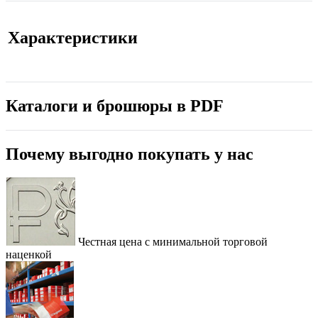
Характеристики
Каталоги и брошюры в PDF
Почему выгодно покупать у нас
Честная цена с минимальной торговой
наценкой