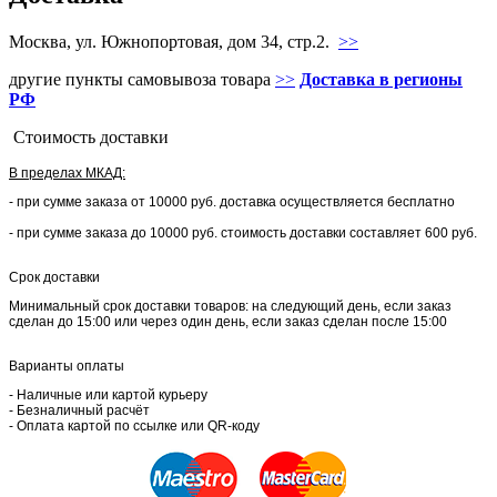
Москва, ул. Южнопортовая, дом 34, стр.2.
>>
другие пункты самовывоза товара
>>
Доставка в регионы
РФ
Стоимость доставки
В пределах МКАД:
- при сумме заказа от 10000 руб. доставка осуществляется бесплатно
- при сумме заказа до 10000 руб. стоимость доставки составляет 600 руб.
Срок доставки
Минимальный срок доставки товаров: на следующий день, если заказ
сделан до 15:00 или через один день, если заказ сделан после 15:00
Варианты оплаты
- Наличные или картой курьеру
- Безналичный расчёт
- Оплата картой по ссылке или QR-коду