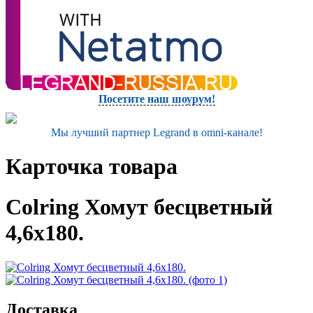
Посетите наш шоурум!
Мы лучший партнер Legrand в omni-канале!
Карточка товара
Colring Хомут бесцветный
4,6х180.
Доставка