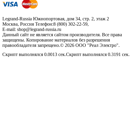
Legrand-Russia
Южнопортовая, дом 34, стр. 2, этаж 2
Москва, Россия
Телефон:
8 (800) 302-22-59
,
E-mail:
shop@legrand-russia.ru
Данный сайт не является сайтом производителя. Все права
защищены. Копирование материалов без разрешения
правообладателя запрещено.© 2026 ООО "Реал Электро".
Скрипт выполнялся 0.0013 сек.Скрипт выполнялся 0.3191 сек.