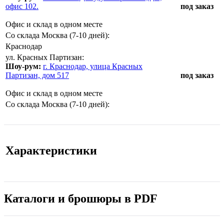
офис 102.
под заказ
Офис и склад в одном месте
Со склада Москва (7-10 дней):
Краснодар
ул. Красных Партизан:
Шоу-рум:
г. Краснодар, улица Красных
Партизан, дом 517
под заказ
Офис и склад в одном месте
Со склада Москва (7-10 дней):
Характеристики
Каталоги и брошюры в PDF