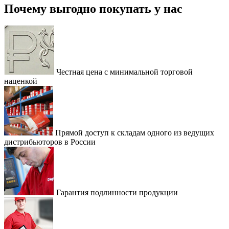
Почему выгодно покупать у нас
Честная цена с минимальной торговой
наценкой
Прямой доступ к складам одного из ведущих
дистрибьюторов в России
Гарантия подлинности продукции