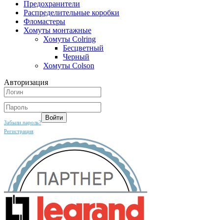
Предохранители
Распределительные коробки
Фломастеры
Хомуты монтажные
Хомуты Colring
Бесцветный
Черный
Хомуты Colson
Авторизация
Забыли пароль?
Регистрация