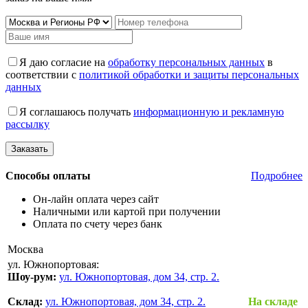
Я даю согласие на
обработку персональных данных
в
соответствии с
политикой обработки и защиты персональных
данных
Я соглашаюсь получать
информационную и рекламную
рассылку
Способы оплаты
Подробнее
Он-лайн оплата через сайт
Наличными или картой при получении
Оплата по счету через банк
Москва
ул. Южнопортовая:
Шоу-рум:
ул. Южнопортовая, дом 34, стр. 2.
Склад:
ул. Южнопортовая, дом 34, стр. 2.
На складе