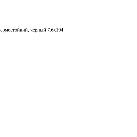
термостойкий, черный 7.6х194