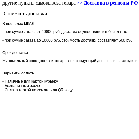
другие пункты самовывоза товара
>>
Доставка в регионы РФ
Стоимость доставки
В пределах МКАД:
- при сумме заказа от 10000 руб. доставка осуществляется бесплатно
- при сумме заказа до 10000 руб. стоимость доставки составляет 600 руб.
Срок доставки
Минимальный срок доставки товаров: на следующий день, если заказ сделан 
Варианты оплаты
- Наличные или картой курьеру
- Безналичный расчёт
- Оплата картой по ссылке или QR-коду