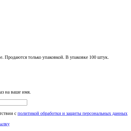
е. Продаются только упаковкой. В упаковке 100 штук.
аз на ваше имя.
тствии с
политикой обработки и защиты персональных данных
сылку