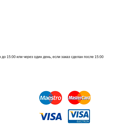
до 15:00 или через один день, если заказ сделан после 15:00