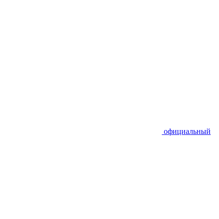
официальный