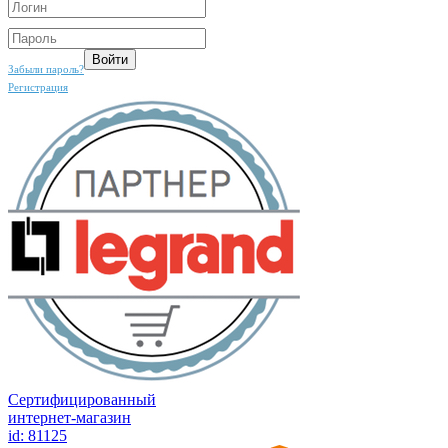
Забыли пароль?
Регистрация
Сертифицированный
интернет-магазин
id: 81125