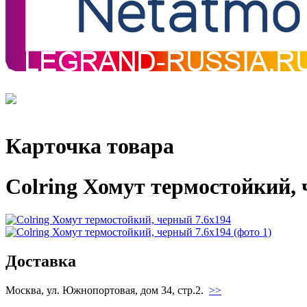
Карточка товара
Colring Хомут термостойкий, 
Доставка
Москва, ул. Южнопортовая, дом 34, стр.2.
>>