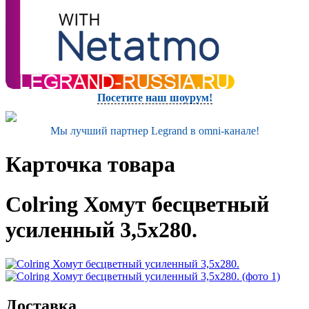
Посетите наш шоурум!
Мы лучший партнер Legrand в omni-канале!
Карточка товара
Colring Хомут бесцветный
усиленный 3,5х280.
Доставка