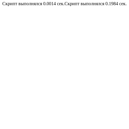
Скрипт выполнялся 0.0014 сек.Скрипт выполнялся 0.1984 сек.