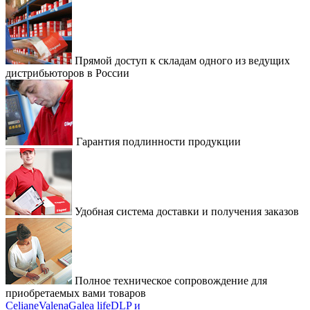
Прямой доступ к складам одного из ведущих
дистрибьюторов в России
Гарантия подлинности продукции
Удобная система доставки и получения заказов
Полное техническое сопровождение для
приобретаемых вами товаров
Celiane
Valena
Galea life
DLP и