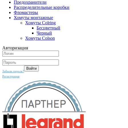
Предохранители
Распределительные коробки
Фломастеры
Хомуты монтажные
Хомуты Colring
Бесцветный
Черный
Хомуты Colson
Авторизация
Забыли пароль?
Регистрация