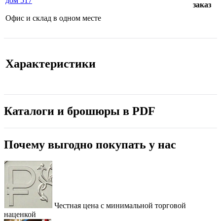
дом 517
заказ
Офис и склад в одном месте
Характеристики
Каталоги и брошюры в PDF
Почему выгодно покупать у нас
Честная цена с минимальной торговой
наценкой