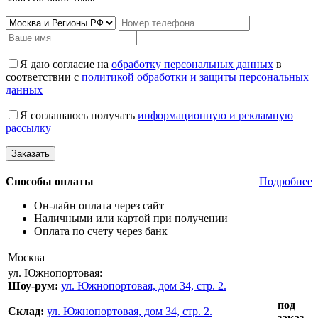
Я даю согласие на
обработку персональных данных
в
соответствии с
политикой обработки и защиты персональных
данных
Я соглашаюсь получать
информационную и рекламную
рассылку
Способы оплаты
Подробнее
Он-лайн оплата через сайт
Наличными или картой при получении
Оплата по счету через банк
Москва
ул. Южнопортовая:
Шоу-рум:
ул. Южнопортовая, дом 34, стр. 2.
под
Склад:
ул. Южнопортовая, дом 34, стр. 2.
заказ