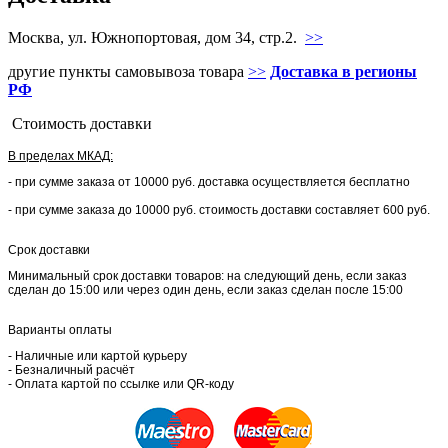
Москва, ул. Южнопортовая, дом 34, стр.2.
>>
другие пункты самовывоза товара
>>
Доставка в регионы
РФ
Стоимость доставки
В пределах МКАД:
- при сумме заказа от 10000 руб. доставка осуществляется бесплатно
- при сумме заказа до 10000 руб. стоимость доставки составляет 600 руб.
Срок доставки
Минимальный срок доставки товаров: на следующий день, если заказ
сделан до 15:00 или через один день, если заказ сделан после 15:00
Варианты оплаты
- Наличные или картой курьеру
- Безналичный расчёт
- Оплата картой по ссылке или QR-коду