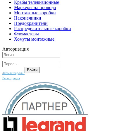
Крабы телевизионные
Маркеры на провода
Монтажные коробки
Наконечники
Предохранители
Распределительные коробки
Фломастеры
Хомуты монтажные
Авторизация
Забыли пароль?
Регистрация