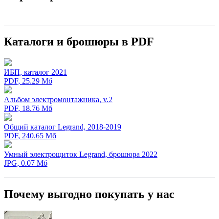
Каталоги и брошюры в PDF
ИБП, каталог 2021
PDF, 25.29 Мб
Альбом электромонтажника, v.2
PDF, 18.76 Мб
Общий каталог Legrand, 2018-2019
PDF, 240.65 Мб
Умный электрощиток Legrand, брошюра 2022
JPG, 0.07 Мб
Почему выгодно покупать у нас