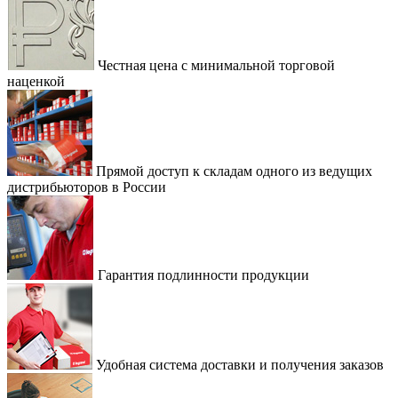
Честная цена с минимальной торговой
наценкой
Прямой доступ к складам одного из ведущих
дистрибьюторов в России
Гарантия подлинности продукции
Удобная система доставки и получения заказов