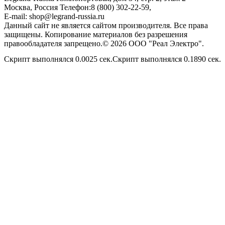
Москва, Россия
Телефон:
8 (800) 302-22-59
,
E-mail:
shop@legrand-russia.ru
Данный сайт не является сайтом производителя. Все права
защищены. Копирование материалов без разрешения
правообладателя запрещено.© 2026 ООО "Реал Электро".
Скрипт выполнялся 0.0025 сек.Скрипт выполнялся 0.1890 сек.