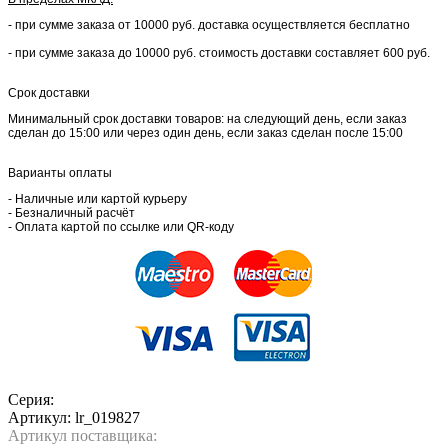
- при сумме заказа от 10000 руб. доставка осуществляется бесплатно
- при сумме заказа до 10000 руб. стоимость доставки составляет 600 руб.
Срок доставки
Минимальный срок доставки товаров: на следующий день, если заказ
сделан до 15:00 или через один день, если заказ сделан после 15:00
Варианты оплаты
- Наличные или картой курьеру
- Безналичный расчёт
- Оплата картой по ссылке или QR-коду
Серия:
Артикул:
lr_019827
Артикул поставщика: