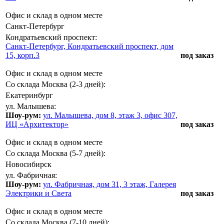
Офис и склад в одном месте
Санкт-Петербург
Кондратьевский проспект:
Санкт-Петербург, Кондратьевский проспект, дом
15, корп.3
под заказ
Офис и склад в одном месте
Со склада Москва (2-3 дней):
Екатеринбург
ул. Малышева:
Шоу-рум:
ул. Малышева, дом 8, этаж 3, офис 307,
ИЦ «Архитектор»
под заказ
Офис и склад в одном месте
Со склада Москва (5-7 дней):
Новосибирск
ул. Фабричная:
Шоу-рум:
ул. Фабричная, дом 31, 3 этаж, Галерея
Электрики и Света
под заказ
Офис и склад в одном месте
Со склада Москва (7-10 дней):