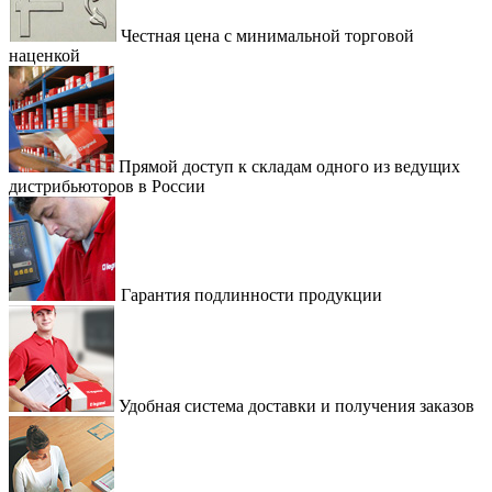
Честная цена с минимальной торговой
наценкой
Прямой доступ к складам одного из ведущих
дистрибьюторов в России
Гарантия подлинности продукции
Удобная система доставки и получения заказов