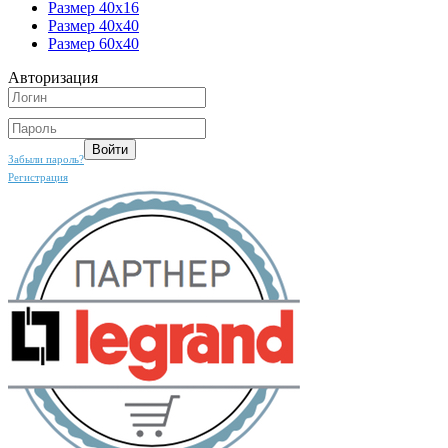
Размер 40x16
Размер 40x40
Размер 60x40
Авторизация
Забыли пароль?
Регистрация