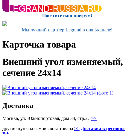
Посетите наш шоурум!
Мы лучший партнер Legrand в omni-канале!
Карточка товара
Внешний угол изменяемый,
сечение 24x14
Доставка
Москва, ул. Южнопортовая, дом 34, стр.2.
>>
другие пункты самовывоза товара
>>
Доставка в регионы
РФ