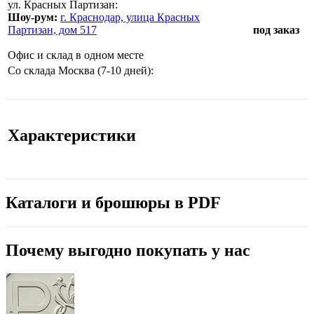
ул. Красных Партизан:
Шоу-рум:
г. Краснодар, улица Красных
Партизан, дом 517
под заказ
Офис и склад в одном месте
Со склада Москва (7-10 дней):
Характеристики
Каталоги и брошюры в PDF
Почему выгодно покупать у нас