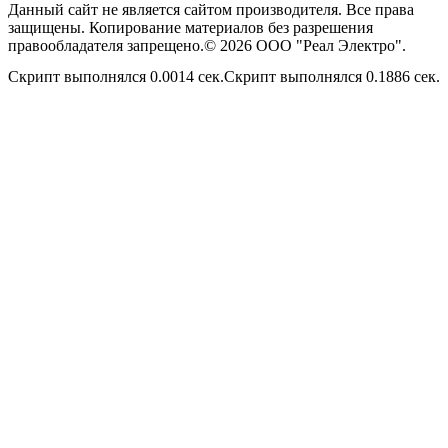
Данный сайт не является сайтом производителя. Все права
защищены. Копирование материалов без разрешения
правообладателя запрещено.© 2026 ООО "Реал Электро".
Скрипт выполнялся 0.0014 сек.Скрипт выполнялся 0.1886 сек.