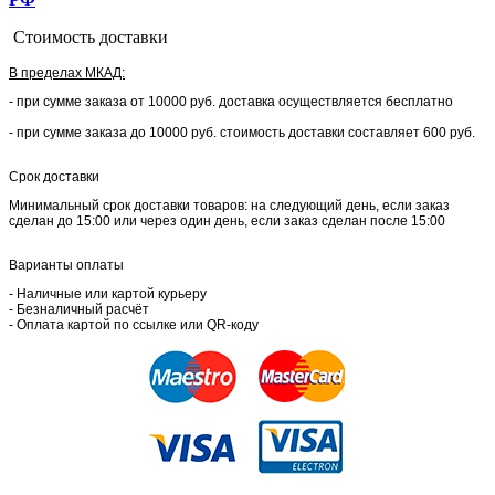
Стоимость доставки
В пределах МКАД:
- при сумме заказа от 10000 руб. доставка осуществляется бесплатно
- при сумме заказа до 10000 руб. стоимость доставки составляет 600 руб.
Срок доставки
Минимальный срок доставки товаров: на следующий день, если заказ
сделан до 15:00 или через один день, если заказ сделан после 15:00
Варианты оплаты
- Наличные или картой курьеру
- Безналичный расчёт
- Оплата картой по ссылке или QR-коду