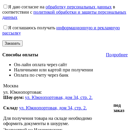
Я даю согласие на
обработку персональных данных
в
соответствии с
политикой обработки и защиты персональных
данных
Я соглашаюсь получать
информационную и рекламную
рассылку
Способы оплаты
Подробнее
Он-лайн оплата через сайт
Наличными или картой при получении
Оплата по счету через банк
Москва
ул. Южнопортовая:
Шоу-рум:
ул. Южнопортовая, дом 34, стр. 2.
под
Склад:
ул. Южнопортовая, дом 34, стр. 2.
заказ
Для получения товара на складе необходимо
оформить документы в шоуруме.
Экспострой на Нахимовском: