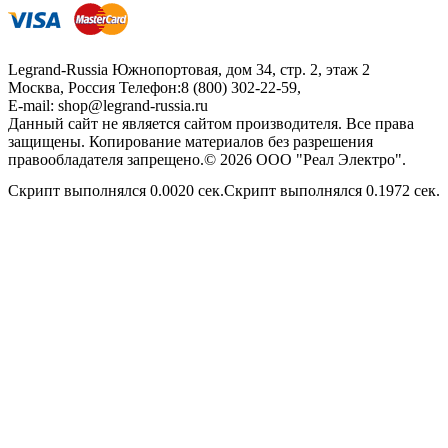
Legrand-Russia
Южнопортовая, дом 34, стр. 2, этаж 2
Москва, Россия
Телефон:
8 (800) 302-22-59
,
E-mail:
shop@legrand-russia.ru
Данный сайт не является сайтом производителя. Все права
защищены. Копирование материалов без разрешения
правообладателя запрещено.© 2026 ООО "Реал Электро".
Скрипт выполнялся 0.0020 сек.Скрипт выполнялся 0.1972 сек.