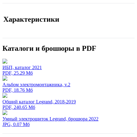
Характеристики
Каталоги и брошюры в PDF
ИБП, каталог 2021
PDF, 25.29 Мб
Альбом электромонтажника, v.2
PDF, 18.76 Мб
Общий каталог Legrand, 2018-2019
PDF, 240.65 Мб
Умный электрощиток Legrand, брошюра 2022
JPG, 0.07 Мб