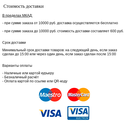
Стоимость доставки
В пределах МКАД:
- при сумме заказа от 10000 руб. доставка осуществляется бесплатно
- при сумме заказа до 10000 руб. стоимость доставки составляет 600 руб.
Срок доставки
Минимальный срок доставки товаров: на следующий день, если заказ
сделан до 15:00 или через один день, если заказ сделан после 15:00
Варианты оплаты
- Наличные или картой курьеру
- Безналичный расчёт
- Оплата картой по ссылке или QR-коду