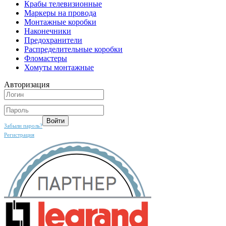
Крабы телевизионные
Маркеры на провода
Монтажные коробки
Наконечники
Предохранители
Распределительные коробки
Фломастеры
Хомуты монтажные
Авторизация
Забыли пароль?
Регистрация