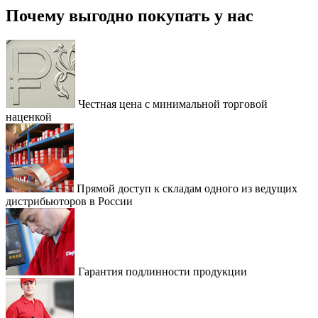
Почему выгодно покупать у нас
Честная цена с минимальной торговой
наценкой
Прямой доступ к складам одного из ведущих
дистрибьюторов в России
Гарантия подлинности продукции