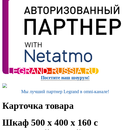
Посетите наш шоурум!
Мы лучший партнер Legrand в omni-канале!
Карточка товара
Шкаф 500 x 400 x 160 с