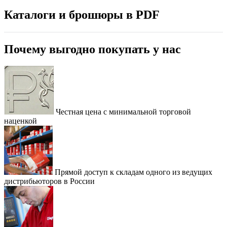
Каталоги и брошюры в PDF
Почему выгодно покупать у нас
Честная цена с минимальной торговой
наценкой
Прямой доступ к складам одного из ведущих
дистрибьюторов в России