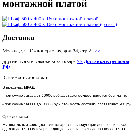
монтажной платой
Доставка
Москва, ул. Южнопортовая, дом 34, стр.2.
>>
другие пункты самовывоза товара
>>
Доставка в регионы
РФ
Стоимость доставки
В пределах МКАД:
- при сумме заказа от 10000 руб. доставка осуществляется бесплатно
- при сумме заказа до 10000 руб. стоимость доставки составляет 600 руб.
Срок доставки
Минимальный срок доставки товаров: на следующий день, если заказ
сделан до 15:00 или через один день, если заказ сделан после 15:00