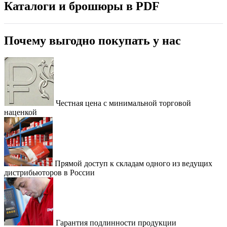
Каталоги и брошюры в PDF
Почему выгодно покупать у нас
Честная цена с минимальной торговой
наценкой
Прямой доступ к складам одного из ведущих
дистрибьюторов в России
Гарантия подлинности продукции