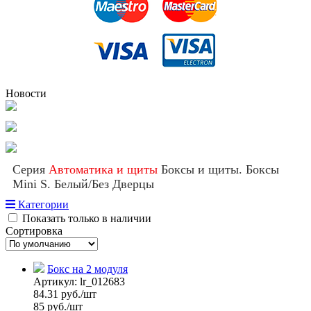
Новости
Серия
Автоматика и щиты
Боксы и щиты. Боксы
Mini S. Белый/Без Дверцы
Категории
Показать только в наличии
Сортировка
Бокс на 2 модуля
Артикул:
lr_012683
84.31
руб./шт
85 руб./шт