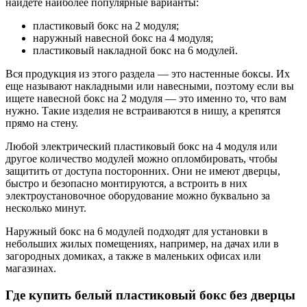
найдете наиболее популярные варианты:
пластиковый бокс на 2 модуля;
наружный навесной бокс на 4 модуля;
пластиковый накладной бокс на 6 модулей.
Вся продукция из этого раздела — это настенные боксы. Их
еще называют накладными или навесными, поэтому если вы
ищете навесной бокс на 2 модуля — это именно то, что вам
нужно. Такие изделия не встраиваются в нишу, а крепятся
прямо на стену.
Любой электрический пластиковый бокс на 4 модуля или
другое количество модулей можно опломбировать, чтобы
защитить от доступа посторонних. Они не имеют дверцы,
быстро и безопасно монтируются, а встроить в них
электроустановочное оборудование можно буквально за
несколько минут.
Наружный бокс на 6 модулей подходят для установки в
небольших жилых помещениях, например, на дачах или в
загородных домиках, а также в маленьких офисах или
магазинах.
Где купить белый пластиковый бокс без дверцы