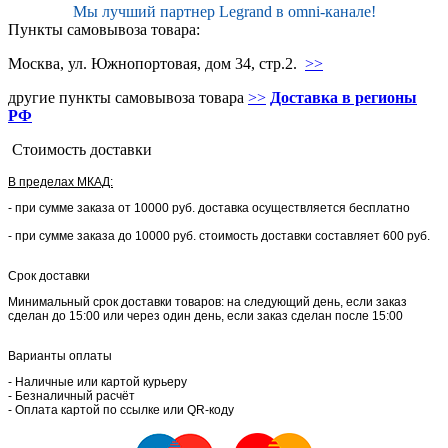
Мы лучший партнер Legrand в omni-канале!
Пункты самовывоза товара:
Москва, ул. Южнопортовая, дом 34, стр.2.
>>
другие пункты самовывоза товара
>>
Доставка в регионы
РФ
Стоимость доставки
В пределах МКАД:
- при сумме заказа от 10000 руб. доставка осуществляется бесплатно
- при сумме заказа до 10000 руб. стоимость доставки составляет 600 руб.
Срок доставки
Минимальный срок доставки товаров: на следующий день, если заказ
сделан до 15:00 или через один день, если заказ сделан после 15:00
Варианты оплаты
- Наличные или картой курьеру
- Безналичный расчёт
- Оплата картой по ссылке или QR-коду