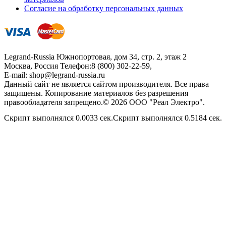
Согласие на обработку персональных данных
Legrand-Russia
Южнопортовая, дом 34, стр. 2, этаж 2
Москва, Россия
Телефон:
8 (800) 302-22-59
,
E-mail:
shop@legrand-russia.ru
Данный сайт не является сайтом производителя. Все права
защищены. Копирование материалов без разрешения
правообладателя запрещено.© 2026 ООО "Реал Электро".
Скрипт выполнялся 0.0033 сек.Скрипт выполнялся 0.5184 сек.