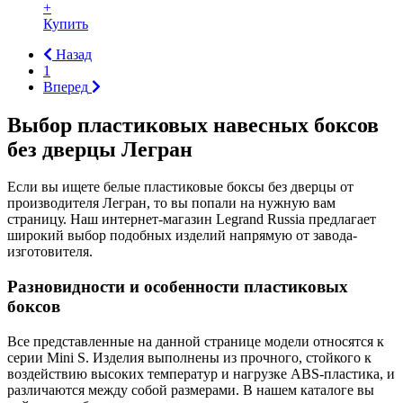
+
Купить
Назад
1
Вперед
Выбор пластиковых навесных боксов
без дверцы Легран
Если вы ищете белые пластиковые боксы без дверцы от
производителя Легран, то вы попали на нужную вам
страницу. Наш интернет-магазин Legrand Russia предлагает
широкий выбор подобных изделий напрямую от завода-
изготовителя.
Разновидности и особенности пластиковых
боксов
Все представленные на данной странице модели относятся к
серии Mini S. Изделия выполнены из прочного, стойкого к
воздействию высоких температур и нагрузке ABS-пластика, и
различаются между собой размерами. В нашем каталоге вы