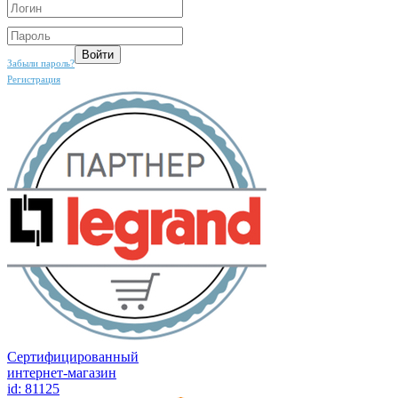
Забыли пароль?
Регистрация
Сертифицированный
интернет-магазин
id: 81125