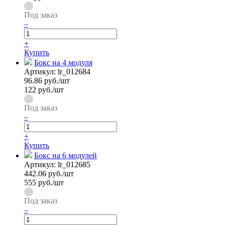
Под заказ
–
+
Купить
Бокс на 4 модуля
Артикул:
lr_012684
96.86
руб./шт
122 руб./шт
Под заказ
–
+
Купить
Бокс на 6 модулей
Артикул:
lr_012685
442.06
руб./шт
555 руб./шт
Под заказ
–