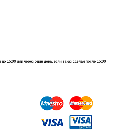
до 15:00 или через один день, если заказ сделан после 15:00