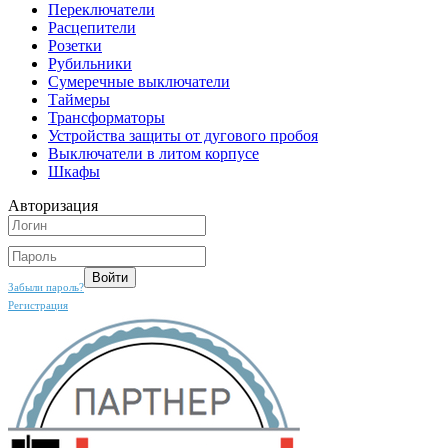
Переключатели
Расцепители
Розетки
Рубильники
Сумеречные выключатели
Таймеры
Трансформаторы
Устройства защиты от дугового пробоя
Выключатели в литом корпусе
Шкафы
Авторизация
Забыли пароль?
Регистрация