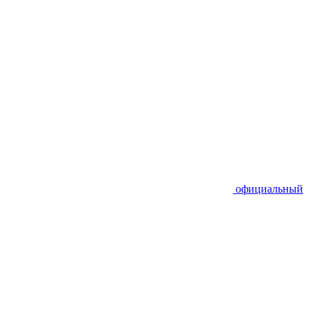
официальный