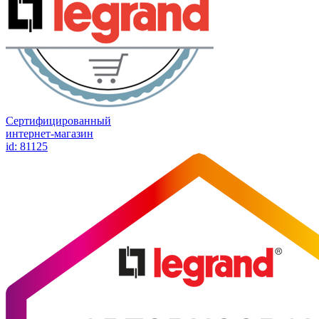
Сертифицированный
интернет-магазин
id: 81125