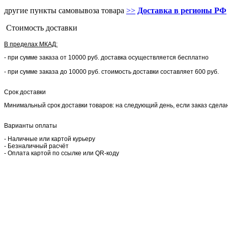
другие пункты самовывоза товара
>>
Доставка в регионы РФ
Стоимость доставки
В пределах МКАД:
- при сумме заказа от 10000 руб. доставка осуществляется бесплатно
- при сумме заказа до 10000 руб. стоимость доставки составляет 600 руб.
Срок доставки
Минимальный срок доставки товаров: на следующий день, если заказ сделан 
Варианты оплаты
- Наличные или картой курьеру
- Безналичный расчёт
- Оплата картой по ссылке или QR-коду