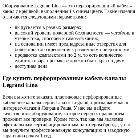
Оборудование Legrand Lina — это перфорированный кабель-
канал с крышкой, выполненный в синем цвете. Такие изделия
отличаются следующими параметрами:
выпускается в разных размерах;
высокий уровень пожарной безопасности — устойчив к
утечке тока, способен к самозатуханию;
на основании имеет преднадрезанные отверстия для
более простого крепления к различным поверхностям;
продаются комплектами по 2 м, то есть количество
единиц товара при заказе должно быть кратно двум;
доступная цена.
Где купить перфорированные кабель-каналы
Legrand Lina
Если вы хотите заказать пластиковые перфорированные
кабельные каналы серии Lina от Legrand, приглашаем вас в
интернет-магазин Легранд Раша. У нас вы найдете
качественное оборудование, которое перед отправлением
проходит все проверки. Кроме того, так как мы являемся
официальным сертифицированным партнером бренда, у нас
вы получите профессиональную консультацию и заводскую
гарантию сроком 1 год.