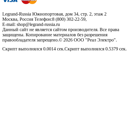
Legrand-Russia
Южнопортовая, дом 34, стр. 2, этаж 2
Москва, Россия
Телефон:
8 (800) 302-22-59
,
E-mail:
shop@legrand-russia.ru
Данный сайт не является сайтом производителя. Все права
защищены. Копирование материалов без разрешения
правообладателя запрещено.© 2026 ООО "Реал Электро".
Скрипт выполнялся 0.0014 сек.Скрипт выполнялся 0.5379 сек.