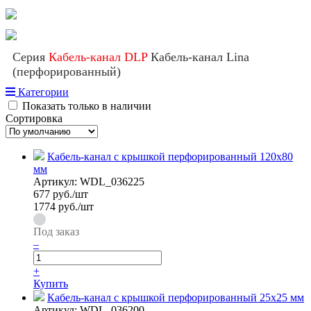
Серия
Кабель-канал DLP
Кабель-канал Lina
(перфорированный)
Категории
Показать только в наличии
Сортировка
Кабель-канал с крышкой перфорированный 120х80
мм
Артикул:
WDL_036225
677
руб./шт
1774 руб./шт
Под заказ
–
+
Купить
Кабель-канал с крышкой перфорированный 25х25 мм
Артикул:
WDL_036200