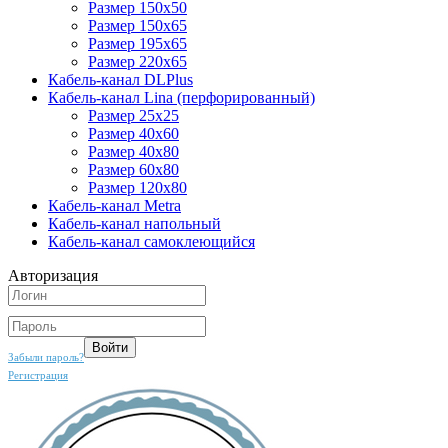
Размер 150х50
Размер 150х65
Размер 195х65
Размер 220х65
Кабель-канал DLPlus
Кабель-канал Lina (перфорированный)
Размер 25х25
Размер 40х60
Размер 40х80
Размер 60х80
Размер 120х80
Кабель-канал Metra
Кабель-канал напольный
Кабель-канал самоклеющийся
Авторизация
Забыли пароль?
Регистрация