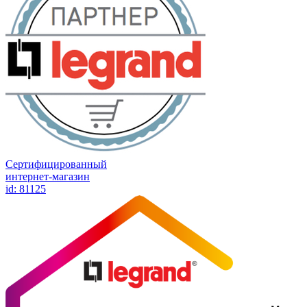
Сертифицированный
интернет-магазин
id: 81125