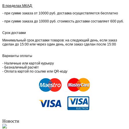
В пределах МКАД:
- при сумме заказа от 10000 руб. доставка осуществляется бесплатно
- при сумме заказа до 10000 руб. стоимость доставки составляет 600 руб.
Срок доставки
Минимальный срок доставки товаров: на следующий день, если заказ
сделан до 15:00 или через один день, если заказ сделан после 15:00
Варианты оплаты
- Наличные или картой курьеру
- Безналичный расчёт
- Оплата картой по ссылке или QR-коду
Новости