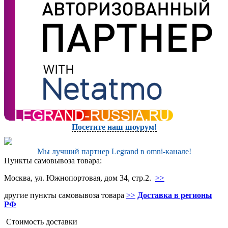
Посетите наш шоурум!
Мы лучший партнер Legrand в omni-канале!
Пункты самовывоза товара:
Москва, ул. Южнопортовая, дом 34, стр.2.
>>
другие пункты самовывоза товара
>>
Доставка в регионы
РФ
Стоимость доставки