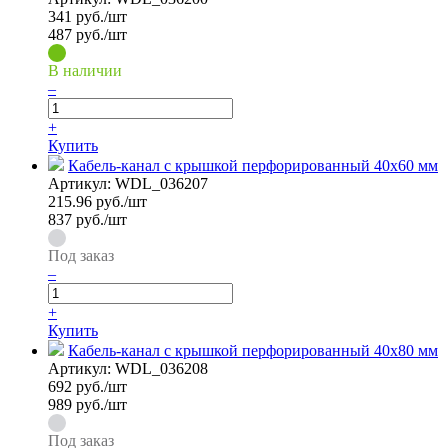
341
руб./шт
487 руб./шт
В наличии
–
+
Купить
Кабель-канал с крышкой перфорированный 40х60 мм
Артикул:
WDL_036207
215.96
руб./шт
837 руб./шт
Под заказ
–
+
Купить
Кабель-канал с крышкой перфорированный 40х80 мм
Артикул:
WDL_036208
692
руб./шт
989 руб./шт
Под заказ