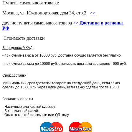
Пункты самовывоза товара:
Москва, ул. Южнопортовая, дом 34, стр.2.
>>
другие пункты самовывоза товара
>>
Доставка в регионы
РФ
Стоимость доставки
В пределах МКАД:
- при сумме заказа от 10000 руб. доставка осуществляется бесплатно
- при сумме заказа до 10000 руб. стоимость доставки составляет 600 руб.
Срок доставки
Минимальный срок доставки товаров: на следующий день, если заказ
сделан до 15:00 или через один день, если заказ сделан после 15:00
Варианты оплаты
- Наличные или картой курьеру
- Безналичный расчёт
- Оплата картой по ссылке или QR-коду