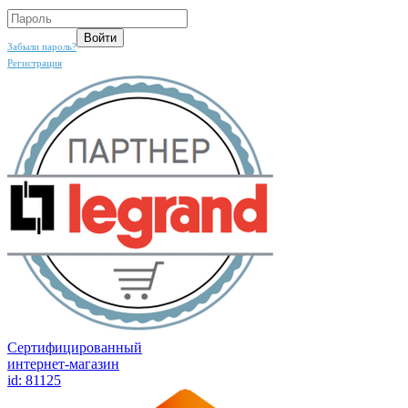
Забыли пароль?
Регистрация
Сертифицированный
интернет-магазин
id: 81125