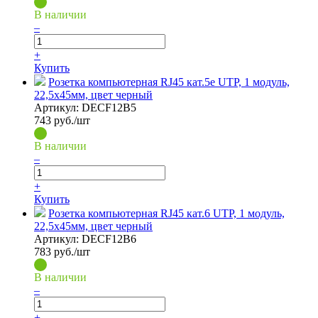
В наличии
–
+
Купить
Розетка компьютерная RJ45 кат.5e UTP, 1 модуль,
22,5х45мм, цвет черный
Артикул:
DECF12B5
743
руб./шт
В наличии
–
+
Купить
Розетка компьютерная RJ45 кат.6 UTP, 1 модуль,
22,5х45мм, цвет черный
Артикул:
DECF12B6
783
руб./шт
В наличии
–
+