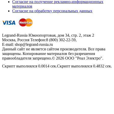
Согласие на получение рекламно-информационных
материалов
Согласие на обработку персональных данных
Legrand-Russia
Южнопортовая, дом 34, стр. 2, этаж 2
Москва, Россия
Телефон:
8 (800) 302-22-59
,
E-mail:
shop@legrand-russia.ru
Данный сайт не является сайтом производителя. Все права
защищены. Копирование материалов без разрешения
правообладателя запрещено.© 2026 ООО "Реал Электро".
Скрипт выполнялся 0.0014 сек.Скрипт выполнялся 0.4832 сек.