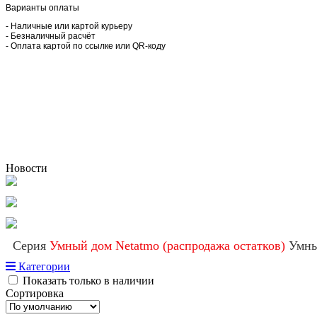
Варианты оплаты
- Наличные или картой курьеру
- Безналичный расчёт
- Оплата картой по ссылке или QR-коду
Новости
Серия
Умный дом Netatmo (распродажа остатков)
Умны
Категории
Показать только в наличии
Сортировка