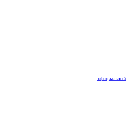
официальный