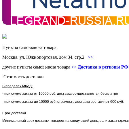
Пункты самовывоза товара:
Москва, ул. Южнопортовая, дом 34, стр.2.
>>
другие пункты самовывоза товара
>>
Доставка в регионы РФ
Стоимость доставки
В пределах МКАД:
- при сумме заказа от 10000 руб. доставка осуществляется бесплатно
- при сумме заказа до 10000 руб. стоимость доставки составляет 600 руб.
Срок доставки
Минимальный срок доставки товаров: на следующий день, если заказ сделан 