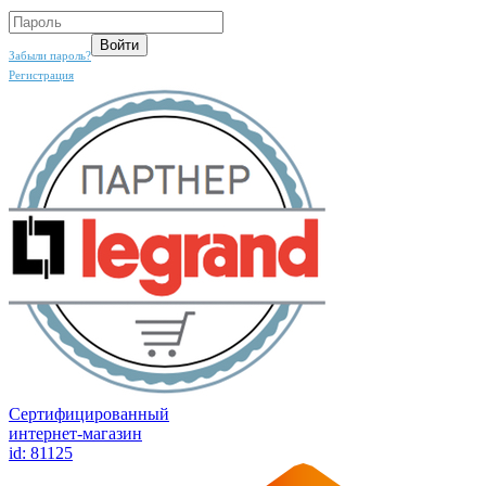
Забыли пароль?
Регистрация
Сертифицированный
интернет-магазин
id: 81125