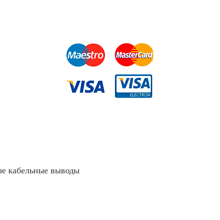
е кабельные выводы