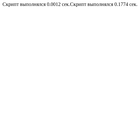
Скрипт выполнялся 0.0012 сек.Скрипт выполнялся 0.1774 сек.