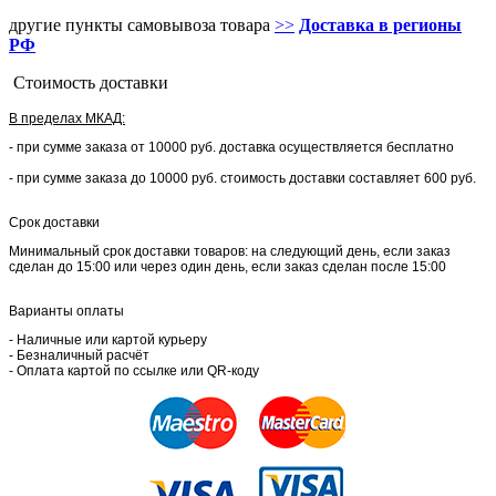
другие пункты самовывоза товара
>>
Доставка в регионы
РФ
Стоимость доставки
В пределах МКАД:
- при сумме заказа от 10000 руб. доставка осуществляется бесплатно
- при сумме заказа до 10000 руб. стоимость доставки составляет 600 руб.
Срок доставки
Минимальный срок доставки товаров: на следующий день, если заказ
сделан до 15:00 или через один день, если заказ сделан после 15:00
Варианты оплаты
- Наличные или картой курьеру
- Безналичный расчёт
- Оплата картой по ссылке или QR-коду