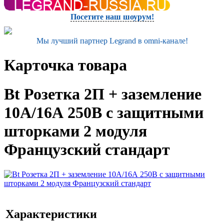
Посетите наш шоурум!
Мы лучший партнер Legrand в omni-канале!
Карточка товара
Bt Розетка 2П + заземление
10А/16А 250В с защитными
шторками 2 модуля
Французский стандарт
Характеристики