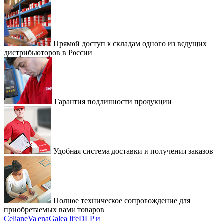
Прямой доступ к складам одного из ведущих
дистрибьюторов в России
Гарантия подлинности продукции
Удобная система доставки и получения заказов
Полное техническое сопровождение для
приобретаемых вами товаров
Celiane
Valena
Galea life
DLP и