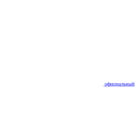
официальный