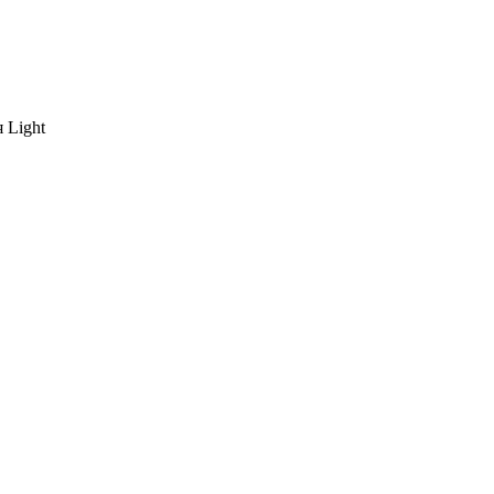
 Light