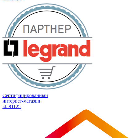
Сертифицированный
интернет-магазин
id: 81125