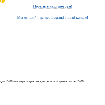
Посетите наш шоурум!
Мы лучший партнер Legrand в omni-канале!
до 15:00 или через один день, если заказ сделан после 15:00