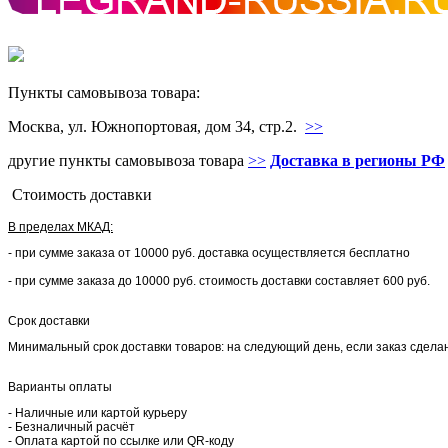
Пункты самовывоза товара:
Москва, ул. Южнопортовая, дом 34, стр.2.
>>
другие пункты самовывоза товара
>>
Доставка в регионы РФ
Стоимость доставки
В пределах МКАД:
- при сумме заказа от 10000 руб. доставка осуществляется бесплатно
- при сумме заказа до 10000 руб. стоимость доставки составляет 600 руб.
Срок доставки
Минимальный срок доставки товаров: на следующий день, если заказ сделан 
Варианты оплаты
- Наличные или картой курьеру
- Безналичный расчёт
- Оплата картой по ссылке или QR-коду