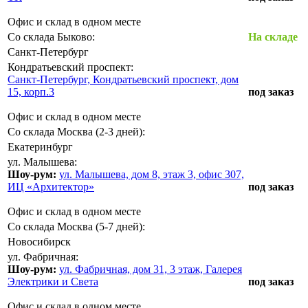
Офис и склад в одном месте
Со склада Быково:
На складе
Санкт-Петербург
Кондратьевский проспект:
Санкт-Петербург, Кондратьевский проспект, дом
15, корп.3
под заказ
Офис и склад в одном месте
Со склада Москва (2-3 дней):
Екатеринбург
ул. Малышева:
Шоу-рум:
ул. Малышева, дом 8, этаж 3, офис 307,
ИЦ «Архитектор»
под заказ
Офис и склад в одном месте
Со склада Москва (5-7 дней):
Новосибирск
ул. Фабричная:
Шоу-рум:
ул. Фабричная, дом 31, 3 этаж, Галерея
Электрики и Света
под заказ
Офис и склад в одном месте