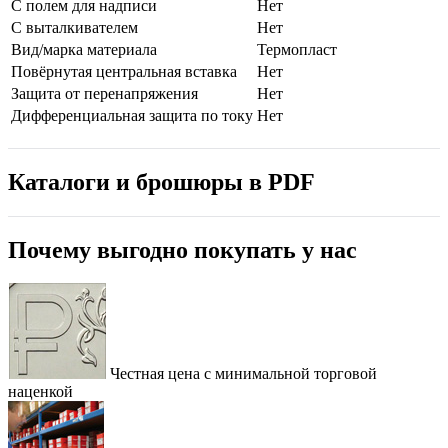
С полем для надписи
Нет
С выталкивателем
Нет
Вид/марка материала
Термопласт
Повёрнутая центральная вставка
Нет
Защита от перенапряжения
Нет
Дифференциальная защита по току
Нет
Каталоги и брошюры в PDF
Почему выгодно покупать у нас
Честная цена с минимальной торговой
наценкой