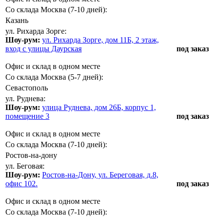
Со склада Москва (7-10 дней):
Казань
ул. Рихарда Зорге:
Шоу-рум:
ул. Рихарда Зорге, дом 11Б, 2 этаж,
вход с улицы Даурская
под заказ
Офис и склад в одном месте
Со склада Москва (5-7 дней):
Севастополь
ул. Руднева:
Шоу-рум:
улица Руднева, дом 26Б, корпус 1,
помещение 3
под заказ
Офис и склад в одном месте
Со склада Москва (7-10 дней):
Ростов-на-дону
ул. Беговая:
Шоу-рум:
Ростов-на-Дону, ул. Береговая, д.8,
офис 102.
под заказ
Офис и склад в одном месте
Со склада Москва (7-10 дней):