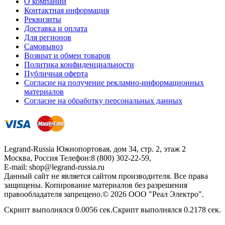
О компании
Контактная информация
Реквизиты
Доставка и оплата
Для регионов
Самовывоз
Возврат и обмен товаров
Политика конфиденциальности
Публичная оферта
Согласие на получение рекламно-информационных
материалов
Согласие на обработку персональных данных
Legrand-Russia
Южнопортовая, дом 34, стр. 2, этаж 2
Москва, Россия
Телефон:
8 (800) 302-22-59
,
E-mail:
shop@legrand-russia.ru
Данный сайт не является сайтом производителя. Все права
защищены. Копирование материалов без разрешения
правообладателя запрещено.© 2026 ООО "Реал Электро".
Скрипт выполнялся 0.0056 сек.Скрипт выполнялся 0.2178 сек.