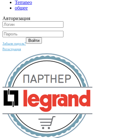
Terraneo
общее
Авторизация
Забыли пароль?
Регистрация