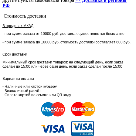
другие пункты самовывоза товара
>>
Доставка в регионы
РФ
Стоимость доставки
В пределах МКАД:
- при сумме заказа от 10000 руб. доставка осуществляется бесплатно
- при сумме заказа до 10000 руб. стоимость доставки составляет 600 руб.
Срок доставки
Минимальный срок доставки товаров: на следующий день, если заказ
сделан до 15:00 или через один день, если заказ сделан после 15:00
Варианты оплаты
- Наличные или картой курьеру
- Безналичный расчёт
- Оплата картой по ссылке или QR-коду