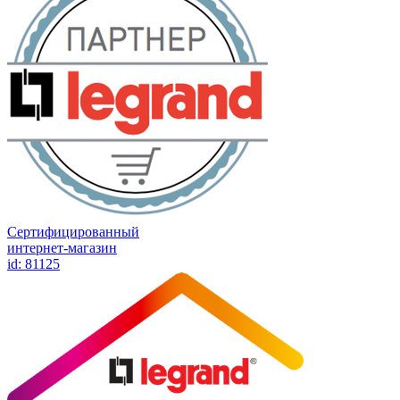
Сертифицированный
интернет-магазин
id: 81125