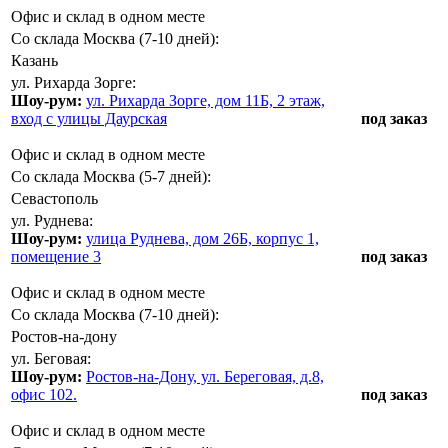
Офис и склад в одном месте
Со склада Москва (7-10 дней):
Казань
ул. Рихарда Зорге:
Шоу-рум:
ул. Рихарда Зорге, дом 11Б, 2 этаж,
вход с улицы Даурская
под заказ
Офис и склад в одном месте
Со склада Москва (5-7 дней):
Севастополь
ул. Руднева:
Шоу-рум:
улица Руднева, дом 26Б, корпус 1,
помещение 3
под заказ
Офис и склад в одном месте
Со склада Москва (7-10 дней):
Ростов-на-дону
ул. Беговая:
Шоу-рум:
Ростов-на-Дону, ул. Береговая, д.8,
офис 102.
под заказ
Офис и склад в одном месте