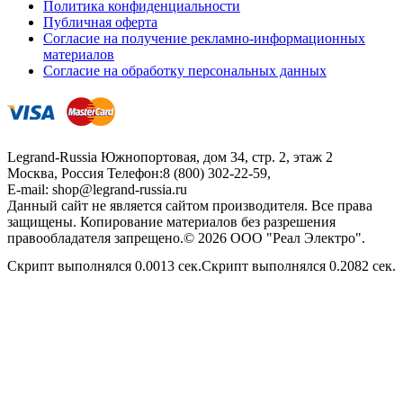
Политика конфиденциальности
Публичная оферта
Согласие на получение рекламно-информационных
материалов
Согласие на обработку персональных данных
Legrand-Russia
Южнопортовая, дом 34, стр. 2, этаж 2
Москва, Россия
Телефон:
8 (800) 302-22-59
,
E-mail:
shop@legrand-russia.ru
Данный сайт не является сайтом производителя. Все права
защищены. Копирование материалов без разрешения
правообладателя запрещено.© 2026 ООО "Реал Электро".
Скрипт выполнялся 0.0013 сек.Скрипт выполнялся 0.2082 сек.