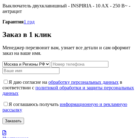
Выключатель двухклавишный - INSPIRIA - 10 AX - 250 В~ -
антрацит
Гарантия
1 год
Заказ в 1 клик
Менеджер перезвонит вам, узнает все детали и сам оформит
заказ на ваше имя.
Я даю согласие на
обработку персональных данных
в
соответствии с
политикой обработки и защиты персональных
данных
Я соглашаюсь получать
информационную и рекламную
рассылку