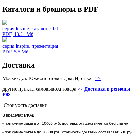
Каталоги и брошюры в PDF
серия Inspire, каталог 2021
PDF, 13.21 Мб
серия Inspire, презентация
PDF, 5.5 Мб
Доставка
Москва, ул. Южнопортовая, дом 34, стр.2.
>>
другие пункты самовывоза товара
>>
Доставка в регионы
РФ
Стоимость доставки
В пределах МКАД:
- при сумме заказа от 10000 руб. доставка осуществляется бесплатно
- при сумме заказа до 10000 руб. стоимость доставки составляет 600 руб.