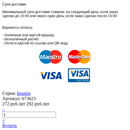
Срок доставки
Минимальный срок доставки товаров: на следующий день, если заказ
сделан до 15:00 или через один день, если заказ сделан после 15:00
Варианты оплаты
- Наличные или картой курьеру
- Безналичный расчёт
- Оплата картой по ссылке или QR-коду
Серия:
Inspiria
Артикул:
673623
272
руб./шт
292 руб./шт
–
+
Купить