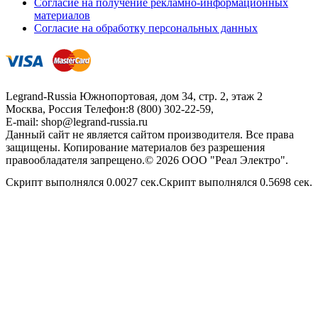
Согласие на получение рекламно-информационных
материалов
Согласие на обработку персональных данных
Legrand-Russia
Южнопортовая, дом 34, стр. 2, этаж 2
Москва, Россия
Телефон:
8 (800) 302-22-59
,
E-mail:
shop@legrand-russia.ru
Данный сайт не является сайтом производителя. Все права
защищены. Копирование материалов без разрешения
правообладателя запрещено.© 2026 ООО "Реал Электро".
Скрипт выполнялся 0.0027 сек.Скрипт выполнялся 0.5698 сек.