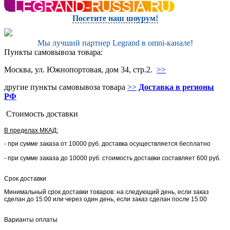
Посетите наш шоурум!
Мы лучший партнер Legrand в omni-канале!
Пункты самовывоза товара:
Москва, ул. Южнопортовая, дом 34, стр.2.
>>
другие пункты самовывоза товара
>>
Доставка в регионы
РФ
Стоимость доставки
В пределах МКАД:
- при сумме заказа от 10000 руб. доставка осуществляется бесплатно
- при сумме заказа до 10000 руб. стоимость доставки составляет 600 руб.
Срок доставки
Минимальный срок доставки товаров: на следующий день, если заказ
сделан до 15:00 или через один день, если заказ сделан после 15:00
Варианты оплаты