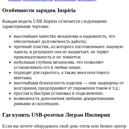
Особенности зарядок Inspiria
Каждая модель USB Inspiria отличается следующими
характерными чертами:
высочайшее качество механизма и надежность, что
обеспечивает долговечность работы;
прочный пластик, из которого изготавливают лицевую
панель, в результате она не выцветает, не теряет
привлекательность и не ломается;
небольшая глубина механизма, что позволяет
устанавливать его в любые ниши;
подходят для скрытого, а также многопостового
монтажа;
высочайшая безопасность изделия — они защищены от
возгорания, предохраняют от поражения током и т.д.;
простая и быстрая установка и подключение;
возможность дополнения любыми декоративными
рамками из коллекции.
Где купить USB-розетки Легран Инспирия
Если вы хотите оборудовать свой дом, отель или бизнес-центр