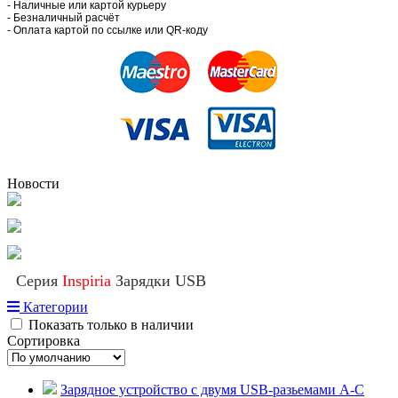
- Наличные или картой курьеру
- Безналичный расчёт
- Оплата картой по ссылке или QR-коду
Новости
Серия
Inspiria
Зарядки USB
Категории
Показать только в наличии
Сортировка
Зарядное устройство с двумя USB-разьемами A-C