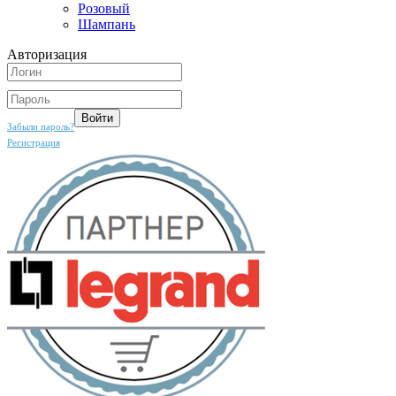
Розовый
Шампань
Авторизация
Забыли пароль?
Регистрация