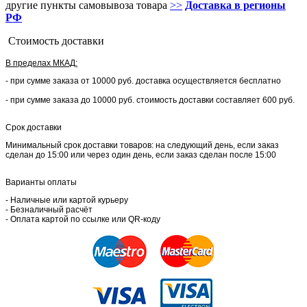
другие пункты самовывоза товара
>>
Доставка в регионы
РФ
Стоимость доставки
В пределах МКАД:
- при сумме заказа от 10000 руб. доставка осуществляется бесплатно
- при сумме заказа до 10000 руб. стоимость доставки составляет 600 руб.
Срок доставки
Минимальный срок доставки товаров: на следующий день, если заказ
сделан до 15:00 или через один день, если заказ сделан после 15:00
Варианты оплаты
- Наличные или картой курьеру
- Безналичный расчёт
- Оплата картой по ссылке или QR-коду