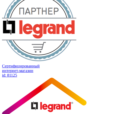
Сертифицированный
интернет-магазин
id: 81125