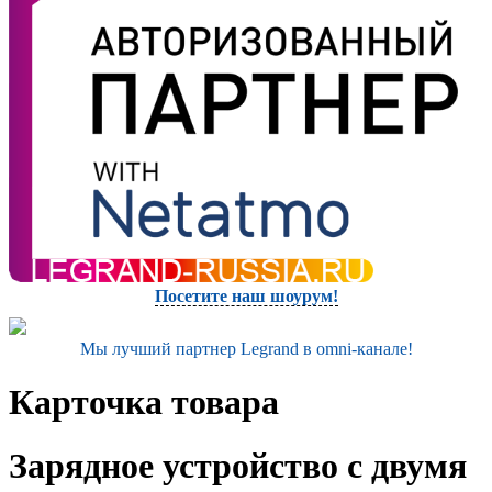
Посетите наш шоурум!
Мы лучший партнер Legrand в omni-канале!
Карточка товара
Зарядное устройство с двумя