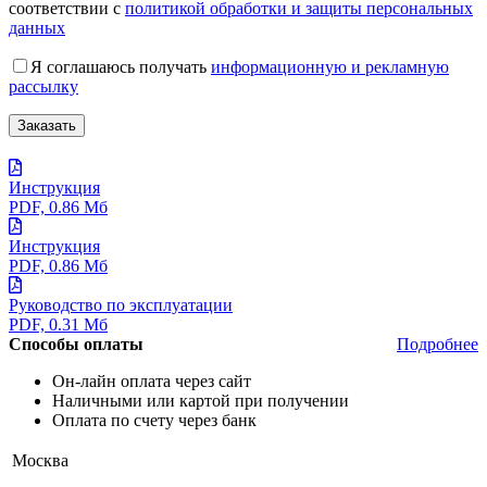
соответствии с
политикой обработки и защиты персональных
данных
Я соглашаюсь получать
информационную и рекламную
рассылку
Инструкция
PDF, 0.86 Мб
Инструкция
PDF, 0.86 Мб
Руководство по эксплуатации
PDF, 0.31 Мб
Способы оплаты
Подробнее
Он-лайн оплата через сайт
Наличными или картой при получении
Оплата по счету через банк
Москва