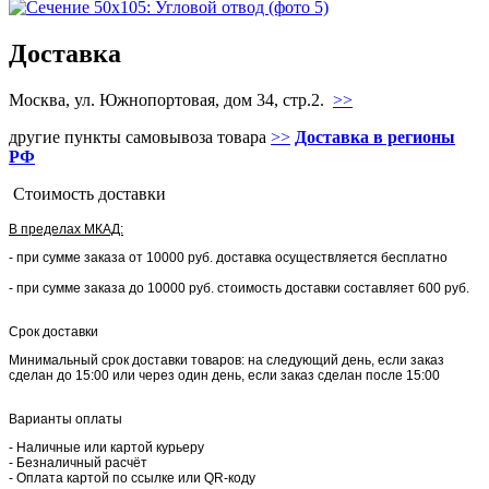
Доставка
Москва, ул. Южнопортовая, дом 34, стр.2.
>>
другие пункты самовывоза товара
>>
Доставка в регионы
РФ
Стоимость доставки
В пределах МКАД:
- при сумме заказа от 10000 руб. доставка осуществляется бесплатно
- при сумме заказа до 10000 руб. стоимость доставки составляет 600 руб.
Срок доставки
Минимальный срок доставки товаров: на следующий день, если заказ
сделан до 15:00 или через один день, если заказ сделан после 15:00
Варианты оплаты
- Наличные или картой курьеру
- Безналичный расчёт
- Оплата картой по ссылке или QR-коду