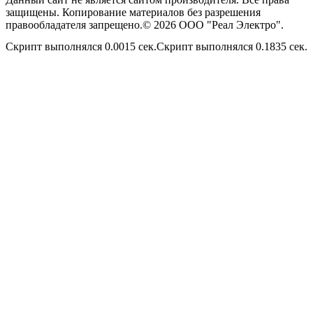
защищены. Копирование материалов без разрешения
правообладателя запрещено.© 2026 ООО "Реал Электро".
Скрипт выполнялся 0.0015 сек.Скрипт выполнялся 0.1835 сек.