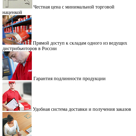
Честная цена с минимальной торговой
наценкой
Прямой доступ к складам одного из ведущих
дистрибьюторов в России
Гарантия подлинности продукции
Удобная система доставки и получения заказов