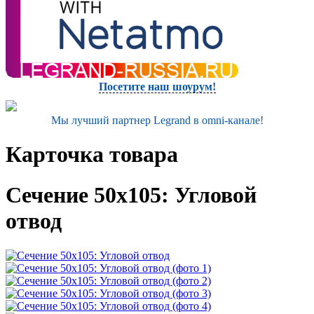
Посетите наш шоурум!
Мы лучший партнер Legrand в omni-канале!
Карточка товара
Сечение 50х105: Угловой
отвод