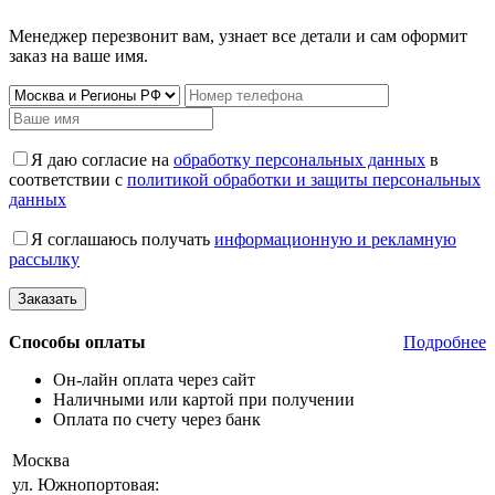
Менеджер перезвонит вам, узнает все детали и сам оформит
заказ на ваше имя.
Я даю согласие на
обработку персональных данных
в
соответствии с
политикой обработки и защиты персональных
данных
Я соглашаюсь получать
информационную и рекламную
рассылку
Способы оплаты
Подробнее
Он-лайн оплата через сайт
Наличными или картой при получении
Оплата по счету через банк
Москва
ул. Южнопортовая: