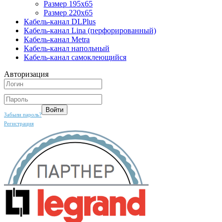
Размер 195х65
Размер 220х65
Кабель-канал DLPlus
Кабель-канал Lina (перфорированный)
Кабель-канал Metra
Кабель-канал напольный
Кабель-канал самоклеющийся
Авторизация
Забыли пароль?
Регистрация